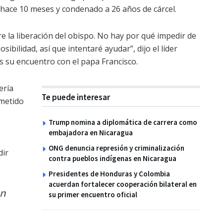
 hace 10 meses y condenado a 26 años de cárcel.
e la liberación del obispo. No hay por qué impedir de
osibilidad, así que intentaré ayudar”, dijo el líder
s su encuentro con el papa Francisco.
ería
Te puede interesar
ometido
Trump nomina a diplomática de carrera como
embajadora en Nicaragua
ONG denuncia represión y criminalización
dir
contra pueblos indígenas en Nicaragua
Presidentes de Honduras y Colombia
acuerdan fortalecer cooperación bilateral en
en
su primer encuentro oficial