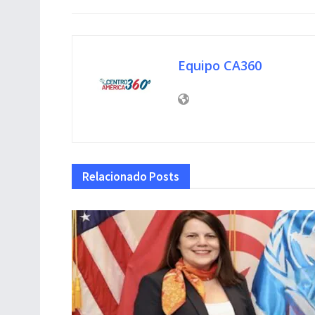
Equipo CA360
Relacionado
Posts