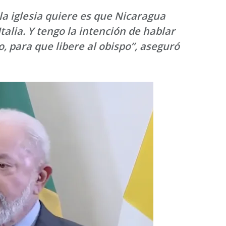
la iglesia quiere es que Nicaragua
Italia.
Y tengo la intención de hablar
, para que libere al obispo”, aseguró