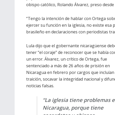
obispo católico, Rolando Álvarez, preso desde
“Tengo la intención de hablar con Ortega sobr
ejercer su función en la iglesia, no existe esa p
brasileño en declaraciones con periodistas tra
Lula dijo que el gobernante nicaragüense deb
tener “el coraje” de reconocer que se había c
un error. Álvarez, un crítico de Ortega, fue
sentenciado a más de 26 años de prisión en
Nicaragua en febrero por cargos que incluían
traición, socavar la integridad nacional y difun
noticias falsas.
“La iglesia tiene problemas 
Nicaragua, porque tiene