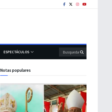
ESPECTÁCULOS
Notas populares