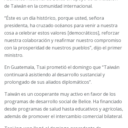
de Taiwán en la comunidad internacional.
“Éste es un día histórico, porque usted, señora
presidenta, ha cruzado océanos para venir a nuestra
cosa a celebrar estos valores [democráticos], reforzar
nuestra colaboración y reafirmar nuestro compromiso
con la prosperidad de nuestros pueblos”, dijo el primer
ministro.
En Guatemala, Tsai prometió el domingo que “Taiwán
continuará asistiendo al desarrollo sustancial y
prolongado de sus aliados diplomáticos”.
Taiwán es un cooperante muy activo en favor de los
programas de desarrollo social de Belice. Ha financiado
desde programas de salud hasta educativos y agrícolas,
además de promover el intercambio comercial bilateral.