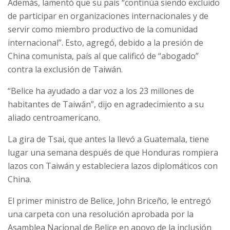
Además, lamentó que su país “continúa siendo excluido
de participar en organizaciones internacionales y de
servir como miembro productivo de la comunidad
internacional”. Esto, agregó, debido a la presión de
China comunista, país al que calificó de “abogado”
contra la exclusión de Taiwán.
“Belice ha ayudado a dar voz a los 23 millones de
habitantes de Taiwán”, dijo en agradecimiento a su
aliado centroamericano.
La gira de Tsai, que antes la llevó a Guatemala, tiene
lugar una semana después de que Honduras rompiera
lazos con Taiwán y estableciera lazos diplomáticos con
China.
El primer ministro de Belice, John Briceño, le entregó
una carpeta con una resolución aprobada por la
Asamblea Nacional de Belice en apoyo de la inclusión