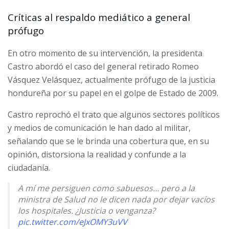
Críticas al respaldo mediático a general
prófugo
En otro momento de su intervención, la presidenta
Castro abordó el caso del general retirado Romeo
Vásquez Velásquez, actualmente prófugo de la justicia
hondureña por su papel en el golpe de Estado de 2009.
Castro reprochó el trato que algunos sectores políticos
y medios de comunicación le han dado al militar,
señalando que se le brinda una cobertura que, en su
opinión, distorsiona la realidad y confunde a la
ciudadanía.
A mí me persiguen como sabuesos… pero a la
ministra de Salud no le dicen nada por dejar vacíos
los hospitales. ¿Justicia o venganza?
pic.twitter.com/eJxOMY3uVV