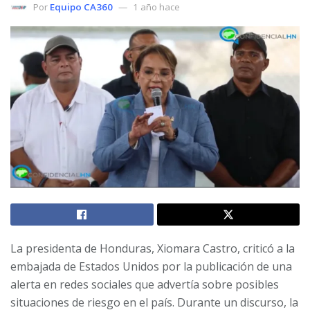
Por
Equipo CA360
1 año hace
La presidenta de Honduras, Xiomara Castro, criticó a la
embajada de Estados Unidos por la publicación de una
alerta en redes sociales que advertía sobre posibles
situaciones de riesgo en el país. Durante un discurso, la