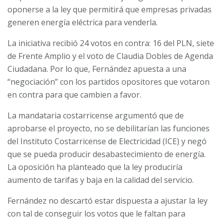
oponerse a la ley que permitirá que empresas privadas
generen energía eléctrica para venderla.
La iniciativa recibió 24 votos en contra: 16 del PLN, siete
de Frente Amplio y el voto de Claudia Dobles de Agenda
Ciudadana. Por lo que, Fernández apuesta a una
“negociación” con los partidos opositores que votaron
en contra para que cambien a favor.
La mandataria costarricense argumentó que de
aprobarse el proyecto, no se debilitarían las funciones
del Instituto Costarricense de Electricidad (ICE) y negó
que se pueda producir desabastecimiento de energía.
La oposición ha planteado que la ley produciría
aumento de tarifas y baja en la calidad del servicio.
Fernández no descartó estar dispuesta a ajustar la ley
con tal de conseguir los votos que le faltan para