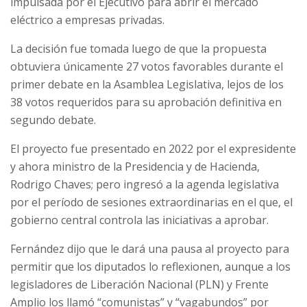
impulsada por el Ejecutivo para abrir el mercado
eléctrico a empresas privadas.
La decisión fue tomada luego de que la propuesta
obtuviera únicamente 27 votos favorables durante el
primer debate en la Asamblea Legislativa, lejos de los
38 votos requeridos para su aprobación definitiva en
segundo debate.
El proyecto fue presentado en 2022 por el expresidente
y ahora ministro de la Presidencia y de Hacienda,
Rodrigo Chaves; pero ingresó a la agenda legislativa
por el período de sesiones extraordinarias en el que, el
gobierno central controla las iniciativas a aprobar.
Fernández dijo que le dará una pausa al proyecto para
permitir que los diputados lo reflexionen, aunque a los
legisladores de Liberación Nacional (PLN) y Frente
Amplio los llamó “comunistas” y “vagabundos” por