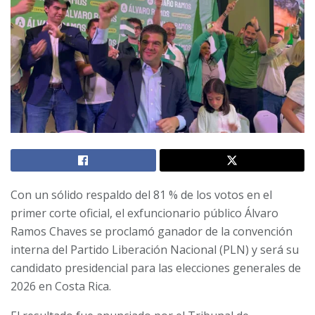
Con un sólido respaldo del 81 % de los votos en el
primer corte oficial, el exfuncionario público Álvaro
Ramos Chaves se proclamó ganador de la convención
interna del Partido Liberación Nacional (PLN) y será su
candidato presidencial para las elecciones generales de
2026 en Costa Rica.