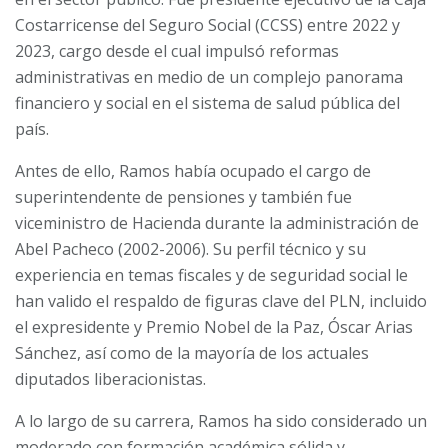
Costarricense del Seguro Social (CCSS) entre 2022 y
2023, cargo desde el cual impulsó reformas
administrativas en medio de un complejo panorama
financiero y social en el sistema de salud pública del
país.
Antes de ello, Ramos había ocupado el cargo de
superintendente de pensiones y también fue
viceministro de Hacienda durante la administración de
Abel Pacheco (2002-2006). Su perfil técnico y su
experiencia en temas fiscales y de seguridad social le
han valido el respaldo de figuras clave del PLN, incluido
el expresidente y Premio Nobel de la Paz, Óscar Arias
Sánchez, así como de la mayoría de los actuales
diputados liberacionistas.
A lo largo de su carrera, Ramos ha sido considerado un
moderado con formación académica sólida y