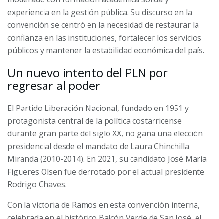
experiencia en la gestión pública. Su discurso en la
convención se centró en la necesidad de restaurar la
confianza en las instituciones, fortalecer los servicios
públicos y mantener la estabilidad económica del país.
Un nuevo intento del PLN por
regresar al poder
El Partido Liberación Nacional, fundado en 1951 y
protagonista central de la política costarricense
durante gran parte del siglo XX, no gana una elección
presidencial desde el mandato de Laura Chinchilla
Miranda (2010-2014). En 2021, su candidato José María
Figueres Olsen fue derrotado por el actual presidente
Rodrigo Chaves.
Con la victoria de Ramos en esta convención interna,
celebrada en el histórico Balcón Verde de San José, el