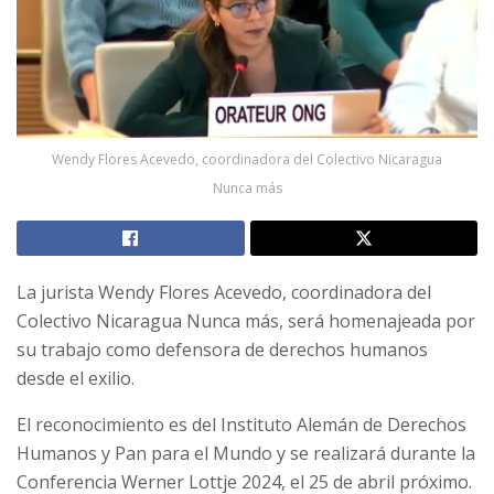
Wendy Flores Acevedo, coordinadora del Colectivo Nicaragua
Nunca más
La jurista Wendy Flores Acevedo, coordinadora del
Colectivo Nicaragua Nunca más, será homenajeada por
su trabajo como defensora de derechos humanos
desde el exilio.
El reconocimiento es del Instituto Alemán de Derechos
Humanos y Pan para el Mundo y se realizará durante la
Conferencia Werner Lottje 2024, el 25 de abril próximo.