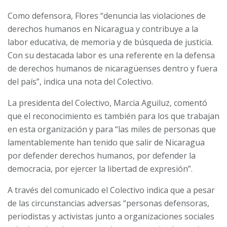
Como defensora, Flores “denuncia las violaciones de
derechos humanos en Nicaragua y contribuye a la
labor educativa, de memoria y de búsqueda de justicia.
Con su destacada labor es una referente en la defensa
de derechos humanos de nicaragüenses dentro y fuera
del país”, indica una nota del Colectivo.
La presidenta del Colectivo, Marcia Aguiluz, comentó
que el reconocimiento es también para los que trabajan
en esta organización y para “las miles de personas que
lamentablemente han tenido que salir de Nicaragua
por defender derechos humanos, por defender la
democracia, por ejercer la libertad de expresión”.
A través del comunicado el Colectivo indica que a pesar
de las circunstancias adversas “personas defensoras,
periodistas y activistas junto a organizaciones sociales