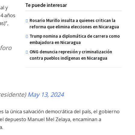
Te puede interesar
al y
 4 años
Rosario Murillo insulta a quienes critican la
s)”,
reforma que elimina elecciones en Nicaragua
Trump nomina a diplomática de carrera como
embajadora en Nicaragua
 foro
ONG denuncia represión y criminalización
contra pueblos indígenas en Nicaragua
residente)
May 13, 2024
 es la única salvación democrática del país, el gobierno
 el depuesto Manuel Mel Zelaya, encaminan a
a.