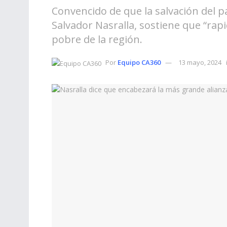
Convencido de que la salvación del pa
Salvador Nasralla, sostiene que “rap
pobre de la región.
Por
Equipo CA360
13 mayo, 2024