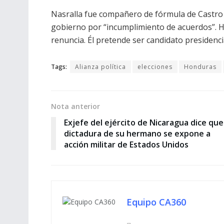
Nasralla fue compañero de fórmula de Castro 
gobierno por “incumplimiento de acuerdos”. 
renuncia. Él pretende ser candidato presidencia
Tags:
Alianza política
elecciones
Honduras
Nota anterior
Exjefe del ejército de Nicaragua dice que
dictadura de su hermano se expone a
acción militar de Estados Unidos
Equipo CA360