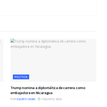
POLÍTICA
a
Trump nomina a diplomática de carrera como
embajadora en Nicaragua
POR
EQUIPO CA360
7 AGOSTO, 2026