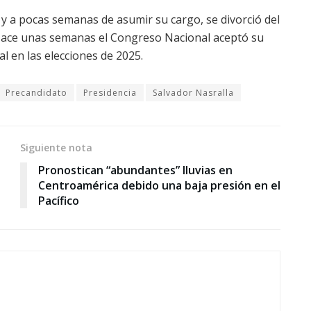
y a pocas semanas de asumir su cargo, se divorció del
Hace unas semanas el Congreso Nacional aceptó su
l en las elecciones de 2025.
Precandidato
Presidencia
Salvador Nasralla
Siguiente nota
Pronostican “abundantes” lluvias en
Centroamérica debido una baja presión en el
Pacífico