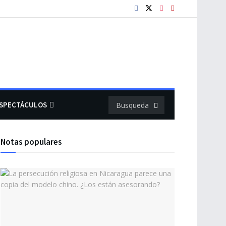
SPECTÁCULOS
Notas populares