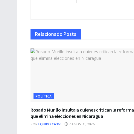
Relacionado
Posts
POLÍTICA
Rosario Murillo insulta a quienes critican la reform
que elimina elecciones en Nicaragua
POR
EQUIPO CA360
7 AGOSTO, 2026