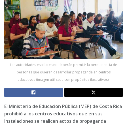
Las autoridades escolares no deberán permitir la permanencia de
personas que quieran desarrollar propaganda en centros
educativos (imagen utilizada con propósitos ilustrativos).
El Ministerio de Educación Pública (MEP) de Costa Rica
prohibió a los centros educativos que en sus
instalaciones se realicen actos de propaganda