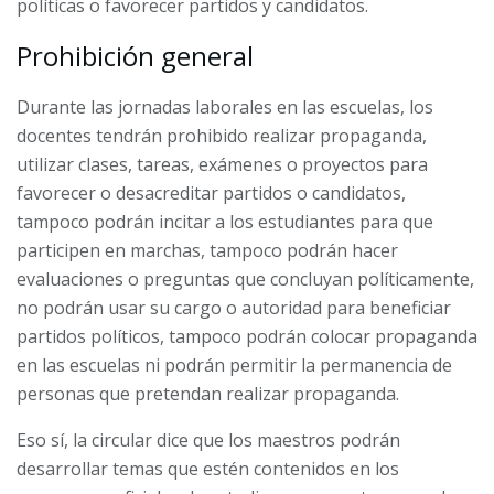
políticas o favorecer partidos y candidatos.
Prohibición general
Durante las jornadas laborales en las escuelas, los
docentes tendrán prohibido realizar propaganda,
utilizar clases, tareas, exámenes o proyectos para
favorecer o desacreditar partidos o candidatos,
tampoco podrán incitar a los estudiantes para que
participen en marchas, tampoco podrán hacer
evaluaciones o preguntas que concluyan políticamente,
no podrán usar su cargo o autoridad para beneficiar
partidos políticos, tampoco podrán colocar propaganda
en las escuelas ni podrán permitir la permanencia de
personas que pretendan realizar propaganda.
Eso sí, la circular dice que los maestros podrán
desarrollar temas que estén contenidos en los