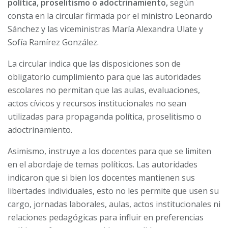
política, proselitismo o adoctrinamiento,
según
consta en la circular firmada por el ministro Leonardo
Sánchez y las viceministras María Alexandra Ulate y
Sofía Ramírez González.
La circular indica que las disposiciones son de
obligatorio cumplimiento para que las autoridades
escolares no permitan que las aulas, evaluaciones,
actos cívicos y recursos institucionales no sean
utilizadas para propaganda política, proselitismo o
adoctrinamiento.
Asimismo, instruye a los docentes para que se limiten
en el abordaje de temas políticos. Las autoridades
indicaron que si bien los docentes mantienen sus
libertades individuales, esto no les permite que usen su
cargo, jornadas laborales, aulas, actos institucionales ni
relaciones pedagógicas para influir en preferencias