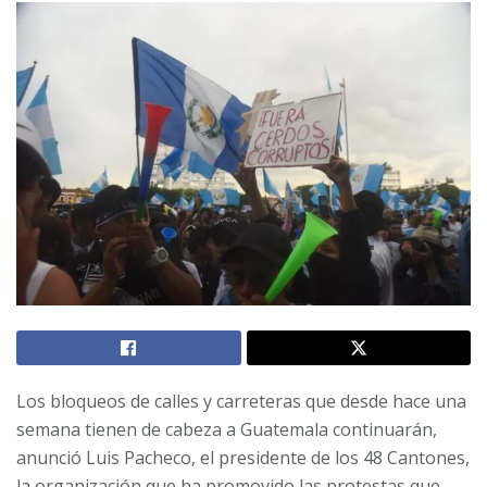
Los bloqueos de calles y carreteras que desde hace una
semana tienen de cabeza a Guatemala continuarán,
anunció Luis Pacheco, el presidente de los 48 Cantones,
la organización que ha promovido las protestas que