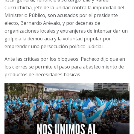
October 8, 2023
Curruchicha, jefe de la unidad contra la impunidad del
Ministerio Público, son acusados por el presidente
electo, Bernardo Arévalo, y por decenas de
organizaciones locales y extranjeras de intentar dar un
golpe a la democracia y la voluntad popular por
emprender una persecución político-judicial.
Ante las críticas por los bloqueos, Pacheco dijo que en
los cierres se permite el paso para abastecimiento de
productos de necesidades básicas.