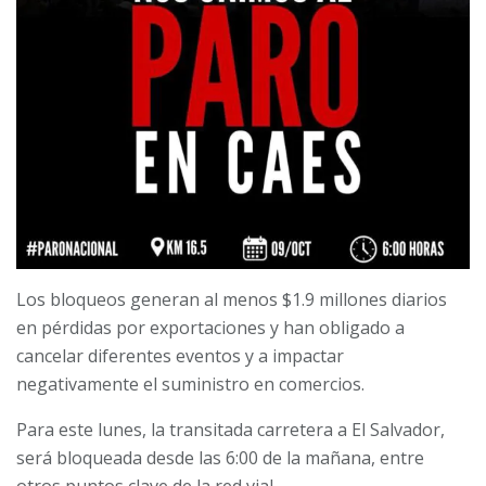
Los bloqueos generan al menos $1.9 millones diarios
en pérdidas por exportaciones y han obligado a
cancelar diferentes eventos y a impactar
negativamente el suministro en comercios.
Para este lunes, la transitada carretera a El Salvador,
será bloqueada desde las 6:00 de la mañana, entre