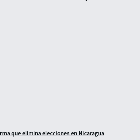
forma que elimina elecciones en Nicaragua