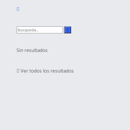
Sin resultados
Ver todos los resultados