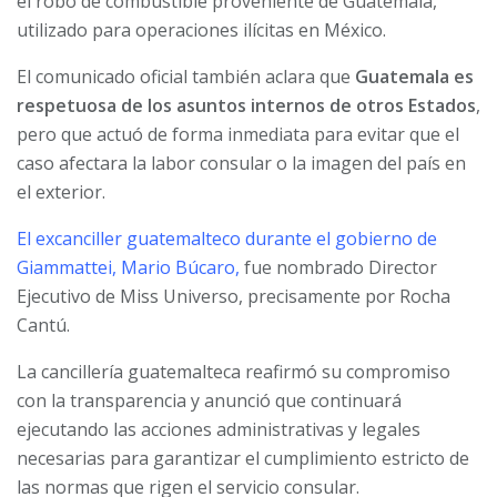
el robo de combustible proveniente de Guatemala,
utilizado para operaciones ilícitas en México.
El comunicado oficial también aclara que
Guatemala es
respetuosa de los asuntos internos de otros Estados
,
pero que actuó de forma inmediata para evitar que el
caso afectara la labor consular o la imagen del país en
el exterior.
El excanciller guatemalteco durante el gobierno de
Giammattei, Mario Búcaro,
fue nombrado Director
Ejecutivo de Miss Universo, precisamente por Rocha
Cantú.
La cancillería guatemalteca reafirmó su compromiso
con la transparencia y anunció que continuará
ejecutando las acciones administrativas y legales
necesarias para garantizar el cumplimiento estricto de
las normas que rigen el servicio consular.