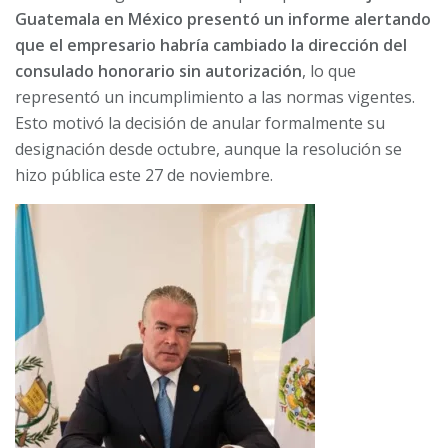
Guatemala en México presentó un informe alertando
que el empresario habría cambiado la dirección del
consulado honorario sin autorización
, lo que
representó un incumplimiento a las normas vigentes.
Esto motivó la decisión de anular formalmente su
designación desde octubre, aunque la resolución se
hizo pública este 27 de noviembre.