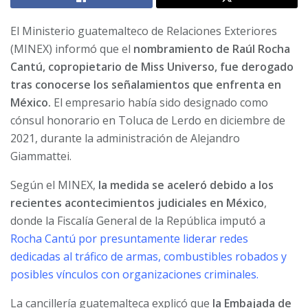
El Ministerio guatemalteco de Relaciones Exteriores
(MINEX) informó que el
nombramiento de Raúl Rocha
Cantú, copropietario de Miss Universo, fue derogado
tras conocerse los señalamientos que enfrenta en
México.
El empresario había sido designado como
cónsul honorario en Toluca de Lerdo en diciembre de
2021, durante la administración de Alejandro
Giammattei.
Según el MINEX,
la medida se aceleró debido a los
recientes acontecimientos judiciales en México
,
donde la Fiscalía General de la República imputó a
Rocha Cantú por presuntamente liderar redes
dedicadas al tráfico de armas, combustibles robados y
posibles vínculos con organizaciones criminales.
La cancillería guatemalteca explicó que
la Embajada de