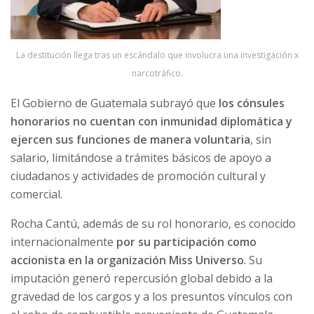
La destitución llega tras un escándalo que involucra una investigación x
narcotráfico.
El Gobierno de Guatemala subrayó que
los cónsules
honorarios no cuentan con inmunidad diplomática y
ejercen sus funciones de manera voluntaria
, sin
salario, limitándose a trámites básicos de apoyo a
ciudadanos y actividades de promoción cultural y
comercial.
Rocha Cantú, además de su rol honorario, es conocido
internacionalmente
por su participación como
accionista en la organización Miss Universo
. Su
imputación generó repercusión global debido a la
gravedad de los cargos y a los presuntos vínculos con