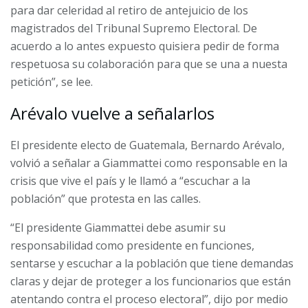
para dar celeridad al retiro de antejuicio de los
magistrados del Tribunal Supremo Electoral. De
acuerdo a lo antes expuesto quisiera pedir de forma
respetuosa su colaboración para que se una a nuesta
petición”, se lee.
Arévalo vuelve a señalarlos
El presidente electo de Guatemala, Bernardo Arévalo,
volvió a señalar a Giammattei como responsable en la
crisis que vive el país y le llamó a “escuchar a la
población” que protesta en las calles.
“El presidente Giammattei debe asumir su
responsabilidad como presidente en funciones,
sentarse y escuchar a la población que tiene demandas
claras y dejar de proteger a los funcionarios que están
atentando contra el proceso electoral”, dijo por medio