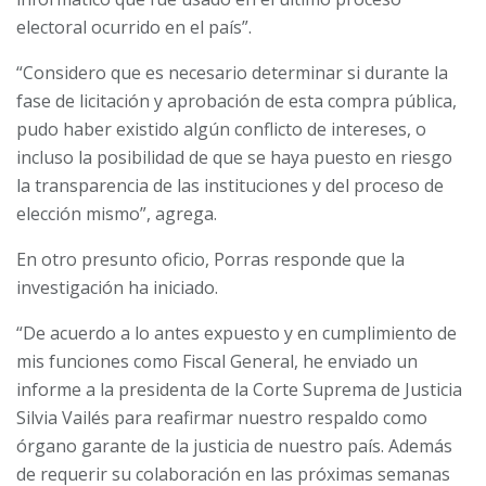
electoral ocurrido en el país”.
“Considero que es necesario determinar si durante la
fase de licitación y aprobación de esta compra pública,
pudo haber existido algún conflicto de intereses, o
incluso la posibilidad de que se haya puesto en riesgo
la transparencia de las instituciones y del proceso de
elección mismo”, agrega.
En otro presunto oficio, Porras responde que la
investigación ha iniciado.
“De acuerdo a lo antes expuesto y en cumplimiento de
mis funciones como Fiscal General, he enviado un
informe a la presidenta de la Corte Suprema de Justicia
Silvia Vailés para reafirmar nuestro respaldo como
órgano garante de la justicia de nuestro país. Además
de requerir su colaboración en las próximas semanas