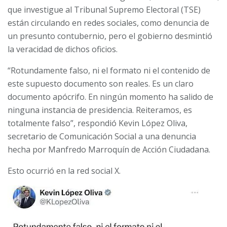
que investigue al Tribunal Supremo Electoral (TSE)
están circulando en redes sociales, como denuncia de
un presunto contubernio, pero el gobierno desmintió
la veracidad de dichos oficios.
“Rotundamente falso, ni el formato ni el contenido de
este supuesto documento son reales. Es un claro
documento apócrifo. En ningún momento ha salido de
ninguna instancia de presidencia. Reiteramos, es
totalmente falso”, respondió Kevin López Oliva,
secretario de Comunicación Social a una denuncia
hecha por Manfredo Marroquín de Acción Ciudadana.
Esto ocurrió en la red social X.