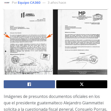
Por
Equipo CA360
3 años hace
Imágenes de presuntos documentos oficiales en los
que el presidente guatemalteco Alejandro Giammattei
solicita a la cuestionada fiscal general, Consuelo Porras,