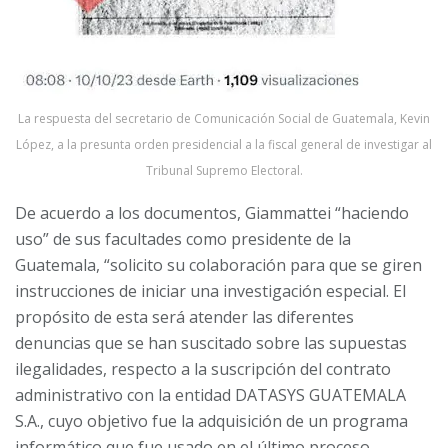
La respuesta del secretario de Comunicación Social de Guatemala, Kevin
López, a la presunta orden presidencial a la fiscal general de investigar al
Tribunal Supremo Electoral.
De acuerdo a los documentos, Giammattei “haciendo
uso” de sus facultades como presidente de la
Guatemala, “solicito su colaboración para que se giren
instrucciones de iniciar una investigación especial. El
propósito de esta será atender las diferentes
denuncias que se han suscitado sobre las supuestas
ilegalidades, respecto a la suscripción del contrato
administrativo con la entidad DATASYS GUATEMALA
S.A., cuyo objetivo fue la adquisición de un programa
informático que fue usado en el último proceso