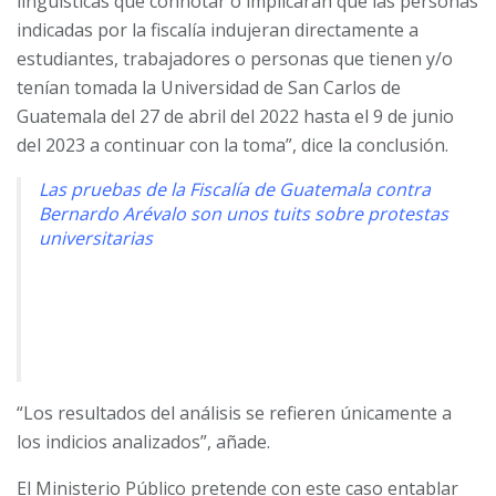
lingüísticas que connotar o implicaran que las personas
indicadas por la fiscalía indujeran directamente a
estudiantes, trabajadores o personas que tienen y/o
tenían tomada la Universidad de San Carlos de
Guatemala del 27 de abril del 2022 hasta el 9 de junio
del 2023 a continuar con la toma”, dice la conclusión.
Las pruebas de la Fiscalía de Guatemala contra
Bernardo Arévalo son unos tuits sobre protestas
universitarias
“Los resultados del análisis se refieren únicamente a
los indicios analizados”, añade.
El Ministerio Público pretende con este caso entablar