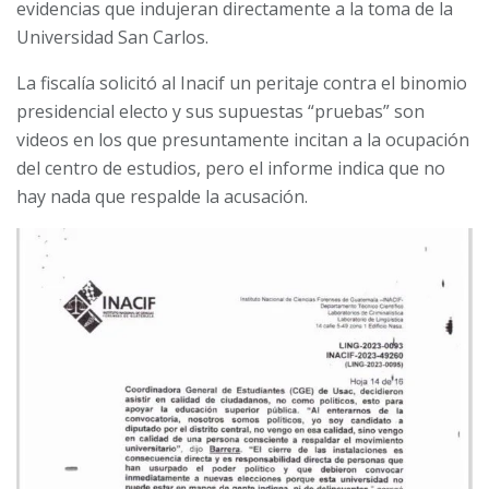
evidencias que indujeran directamente a la toma de la
Universidad San Carlos.
La fiscalía solicitó al Inacif un peritaje contra el binomio
presidencial electo y sus supuestas “pruebas” son
videos en los que presuntamente incitan a la ocupación
del centro de estudios, pero el informe indica que no
hay nada que respalde la acusación.