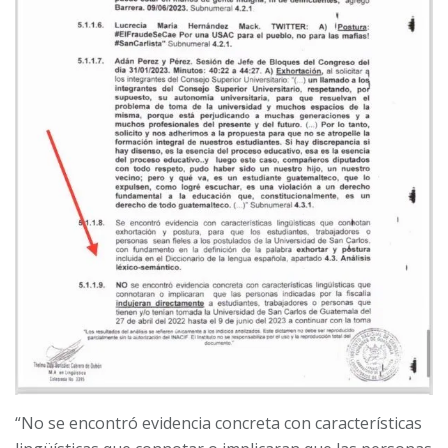
“No se encontró evidencia concreta con características