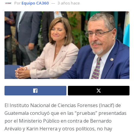
Por
Equipo CA360
3 años hace
El Instituto Nacional de Ciencias Forenses (Inacif) de
Guatemala concluyó que en las “pruebas” presentadas
por el Ministerio Público en contra de Bernardo
Arévalo y Karin Herrera y otros políticos, no hay