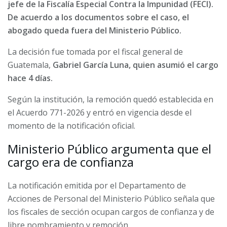
jefe de la Fiscalía Especial Contra la Impunidad (FECI).
De acuerdo a los documentos sobre el caso, el
abogado queda fuera del Ministerio Público.
La decisión fue tomada por el fiscal general de
Guatemala,
Gabriel García Luna, quien asumió el cargo
hace 4 días.
Según la institución, la remoción quedó establecida en
el Acuerdo 771-2026 y entró en vigencia desde el
momento de la notificación oficial.
Ministerio Público argumenta que el
cargo era de confianza
La notificación emitida por el Departamento de
Acciones de Personal del Ministerio Público señala que
los fiscales de sección ocupan cargos de confianza y de
libre nombramiento y remoción.