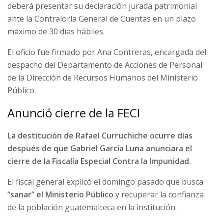
deberá presentar su declaración jurada patrimonial
ante la Contraloría General de Cuentas en un plazo
máximo de 30 días hábiles.
El oficio fue firmado por Ana Contreras, encargada del
despacho del Departamento de Acciones de Personal
de la Dirección de Recursos Humanos del Ministerio
Público.
Anunció cierre de la FECI
La destitución de Rafael Curruchiche ocurre días
después de que Gabriel García Luna anunciara el
cierre de la Fiscalía Especial Contra la Impunidad.
El fiscal general explicó el domingo pasado que busca
“sanar” el Ministerio Público
y recuperar la confianza
de la población guatemalteca en la institución.