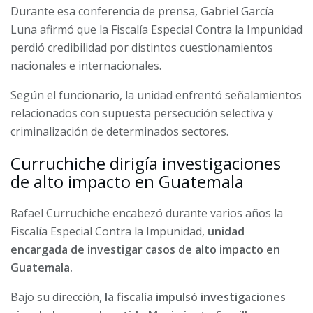
Durante esa conferencia de prensa, Gabriel García
Luna afirmó que la Fiscalía Especial Contra la Impunidad
perdió credibilidad por distintos cuestionamientos
nacionales e internacionales.
Según el funcionario, la unidad enfrentó señalamientos
relacionados con supuesta persecución selectiva y
criminalización de determinados sectores.
Curruchiche dirigía investigaciones
de alto impacto en Guatemala
Rafael Curruchiche encabezó durante varios años la
Fiscalía Especial Contra la Impunidad,
unidad
encargada de investigar casos de alto impacto en
Guatemala.
Bajo su dirección,
la fiscalía impulsó investigaciones