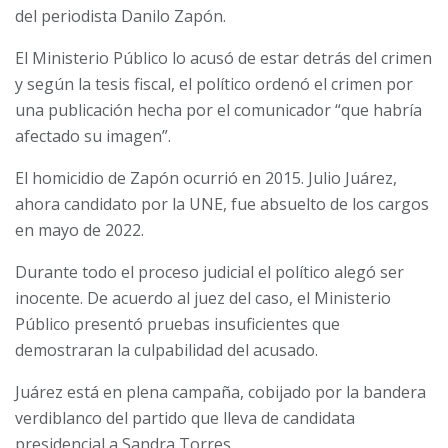
del periodista Danilo Zapón.
El Ministerio Público lo acusó de estar detrás del crimen
y según la tesis fiscal, el político ordenó el crimen por
una publicación hecha por el comunicador “que habría
afectado su imagen”.
El homicidio de Zapón ocurrió en 2015. Julio Juárez,
ahora candidato por la UNE, fue absuelto de los cargos
en mayo de 2022.
Durante todo el proceso judicial el político alegó ser
inocente. De acuerdo al juez del caso, el Ministerio
Público presentó pruebas insuficientes que
demostraran la culpabilidad del acusado.
Juárez está en plena campaña, cobijado por la bandera
verdiblanco del partido que lleva de candidata
presidencial a Sandra Torres.