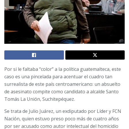
Por si le faltaba “color” a la política guatemalteca, este
caso es una pincelada para acentuar el cuadro tan
surrealista de este país centroamericano: un absuelto
de asesinato compite como candidato a alcalde Santo
Tomás La Unión, Suchitepéquez.
Se trata de Julio Juárez, un exdiputado por Líder y FCN
Nación, quien estuvo preso poco más de cuatro años
por ser acusado como autor intelectual del homicidio