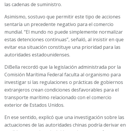
las cadenas de suministro.
Asimismo, sostuvo que permitir este tipo de acciones
sentaría un precedente negativo para el comercio
mundial. “El mundo no puede simplemente normalizar
estas detenciones continuas”, señaló, al insistir en que
evitar esa situación constituye una prioridad para las
autoridades estadounidenses.
DiBella recordó que la legislación administrada por la
Comisión Marítima Federal faculta al organismo para
investigar si las regulaciones o prácticas de gobiernos
extranjeros crean condiciones desfavorables para el
transporte marítimo relacionado con el comercio
exterior de Estados Unidos.
En ese sentido, explicó que una investigación sobre las
actuaciones de las autoridades chinas podría derivar en