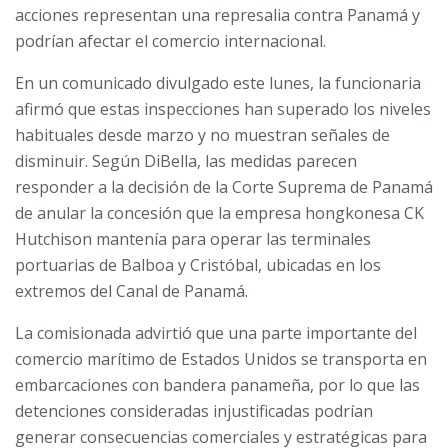
acciones representan una represalia contra Panamá y
podrían afectar el comercio internacional.
En un comunicado divulgado este lunes, la funcionaria
afirmó que estas inspecciones han superado los niveles
habituales desde marzo y no muestran señales de
disminuir. Según DiBella, las medidas parecen
responder a la decisión de la Corte Suprema de Panamá
de anular la concesión que la empresa hongkonesa CK
Hutchison mantenía para operar las terminales
portuarias de Balboa y Cristóbal, ubicadas en los
extremos del Canal de Panamá.
La comisionada advirtió que una parte importante del
comercio marítimo de Estados Unidos se transporta en
embarcaciones con bandera panameña, por lo que las
detenciones consideradas injustificadas podrían
generar consecuencias comerciales y estratégicas para