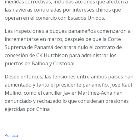
medidas correctivas, incluidas acciones que afecten a
las navieras controladas por intereses chinos que
operan en el comercio con Estados Unidos.
Las inspecciones a buques panameños comenzaron a
incrementarse en marzo, después de que la Corte
Suprema de Panamá declarara nulo el contrato de
concesión de CK Hutchison para administrar los
puertos de Balboa y Cristóbal.
Desde entonces, las tensiones entre ambos países han
aumentado y tanto el presidente panameño, José Raúl
Mulino, como el canciller Javier Martínez-Acha han
denunciado y rechazado lo que consideran presiones
ejercidas por China.
C
Política