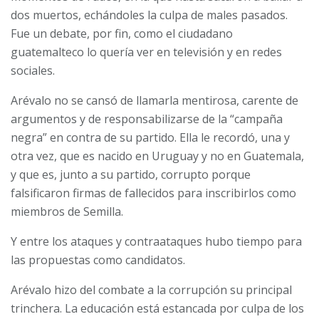
dos muertos, echándoles la culpa de males pasados.
Fue un debate, por fin, como el ciudadano
guatemalteco lo quería ver en televisión y en redes
sociales.
Arévalo no se cansó de llamarla mentirosa, carente de
argumentos y de responsabilizarse de la “campaña
negra” en contra de su partido. Ella le recordó, una y
otra vez, que es nacido en Uruguay y no en Guatemala,
y que es, junto a su partido, corrupto porque
falsificaron firmas de fallecidos para inscribirlos como
miembros de Semilla.
Y entre los ataques y contraataques hubo tiempo para
las propuestas como candidatos.
Arévalo hizo del combate a la corrupción su principal
trinchera. La educación está estancada por culpa de los