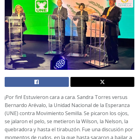
¡Por fin! Estuvieron cara a cara. Sandra Torres versus
Bernardo Arévalo, la Unidad Nacional de la Esperanza
(UNE) contra Movimiento Semilla. Se picaron los ojos,
se jalaron el pelo, se metieron la Wilson, la Nelson, la
quebradora y hasta el tirabuzón. Fue una discusión por
momentos de rudos, en la que hasta sacaron a bailar a