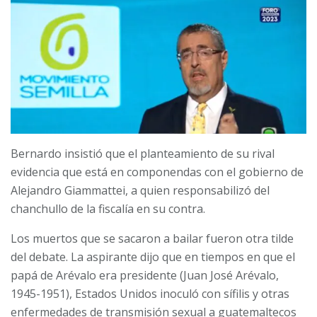
Bernardo insistió que el planteamiento de su rival
evidencia que está en componendas con el gobierno de
Alejandro Giammattei, a quien responsabilizó del
chanchullo de la fiscalía en su contra.
Los muertos que se sacaron a bailar fueron otra tilde
del debate. La aspirante dijo que en tiempos en que el
papá de Arévalo era presidente (Juan José Arévalo,
1945-1951), Estados Unidos inoculó con sífilis y otras
enfermedades de transmisión sexual a guatemaltecos