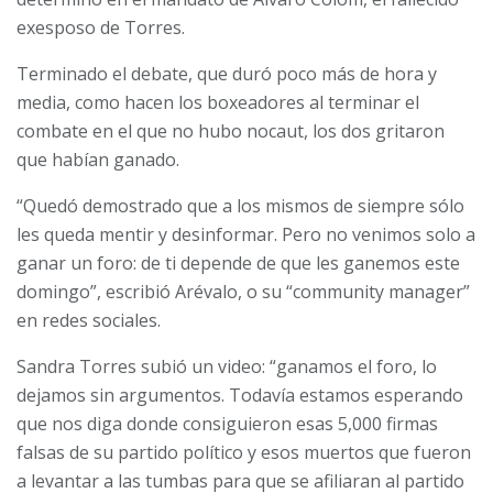
exesposo de Torres.
Terminado el debate, que duró poco más de hora y
media, como hacen los boxeadores al terminar el
combate en el que no hubo nocaut, los dos gritaron
que habían ganado.
“Quedó demostrado que a los mismos de siempre sólo
les queda mentir y desinformar. Pero no venimos solo a
ganar un foro: de ti depende de que les ganemos este
domingo”, escribió Arévalo, o su “community manager”
en redes sociales.
Sandra Torres subió un video: “ganamos el foro, lo
dejamos sin argumentos. Todavía estamos esperando
que nos diga donde consiguieron esas 5,000 firmas
falsas de su partido político y esos muertos que fueron
a levantar a las tumbas para que se afiliaran al partido