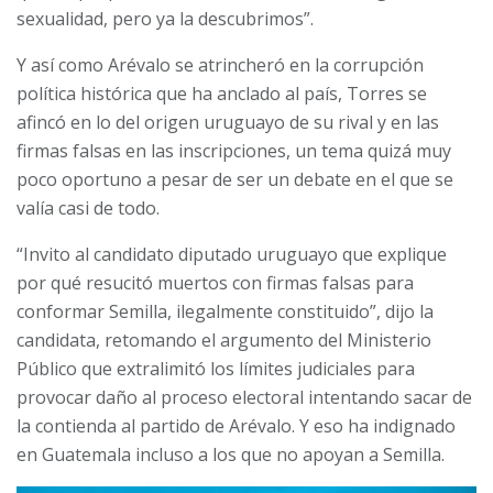
sexualidad, pero ya la descubrimos”.
Y así como Arévalo se atrincheró en la corrupción
política histórica que ha anclado al país, Torres se
afincó en lo del origen uruguayo de su rival y en las
firmas falsas en las inscripciones, un tema quizá muy
poco oportuno a pesar de ser un debate en el que se
valía casi de todo.
“Invito al candidato diputado uruguayo que explique
por qué resucitó muertos con firmas falsas para
conformar Semilla, ilegalmente constituido”, dijo la
candidata, retomando el argumento del Ministerio
Público que extralimitó los límites judiciales para
provocar daño al proceso electoral intentando sacar de
la contienda al partido de Arévalo. Y eso ha indignado
en Guatemala incluso a los que no apoyan a Semilla.