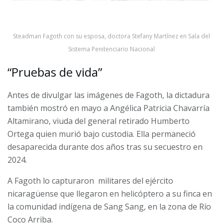
Steadman Fagoth con su esposa, doctora Stefany Martínez en Sala del
Sistema Penitenciario Nacional
“Pruebas de vida”
Antes de divulgar las imágenes de Fagoth, la dictadura
también mostró en mayo a Angélica Patricia Chavarría
Altamirano, viuda del general retirado Humberto
Ortega quien murió bajo custodia. Ella permaneció
desaparecida durante dos años tras su secuestro en
2024.
A Fagoth lo capturaron militares del ejército
nicaragüense que llegaron en helicóptero a su finca en
la comunidad indígena de Sang Sang, en la zona de Río
Coco Arriba.