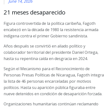
June 14, 2026
21 meses desaparecido
Figura controvertida de la política caribeña, Fagoth
encabezó en la década de 1980 la resistencia armada
indígena contra el primer Gobierno sandinista.
Años después se convirtió en aliado político y
colaborador territorial del presidente Daniel Ortega,
hasta su repentina caída en desgracia en 2024.
Según el Mecanismo para el Reconocimiento de
Personas Presas Políticas de Nicaragua, Fagoth integra
la lista de 46 personas encarceladas por motivos
políticos. Hasta su aparición pública figuraba entre
nueve detenidos en condición de desaparición forzada.
Organizaciones humanitarias continúan reclamando