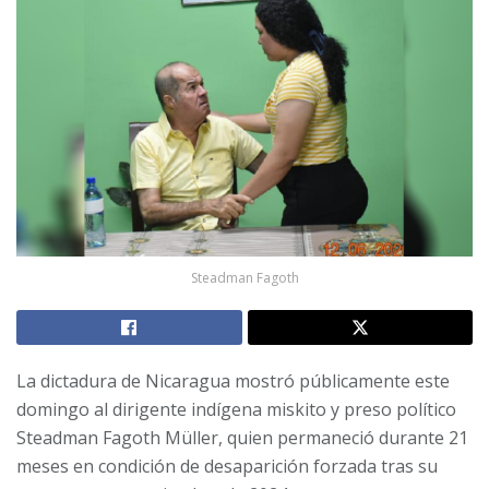
Steadman Fagoth
La dictadura de Nicaragua mostró públicamente este
domingo al dirigente indígena miskito y preso político
Steadman Fagoth Müller, quien permaneció durante 21
meses en condición de desaparición forzada tras su