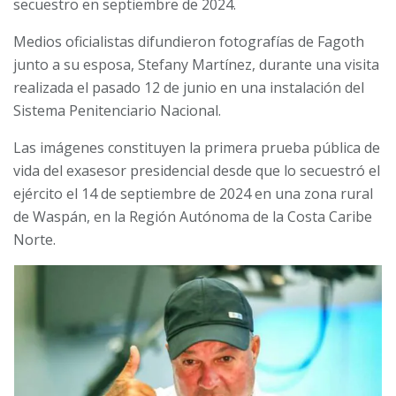
secuestro en septiembre de 2024.
Medios oficialistas difundieron fotografías de Fagoth
junto a su esposa, Stefany Martínez, durante una visita
realizada el pasado 12 de junio en una instalación del
Sistema Penitenciario Nacional.
Las imágenes constituyen la primera prueba pública de
vida del exasesor presidencial desde que lo secuestró el
ejército el 14 de septiembre de 2024 en una zona rural
de Waspán, en la Región Autónoma de la Costa Caribe
Norte.