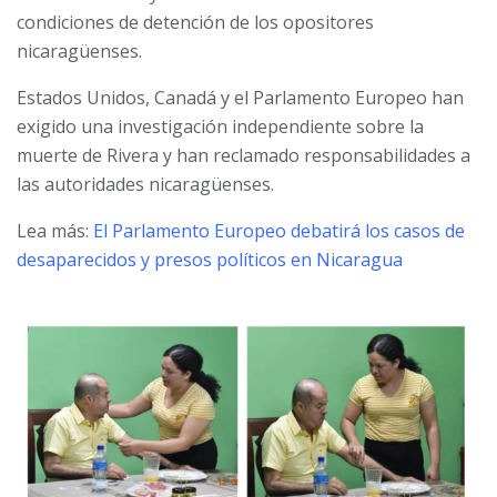
condiciones de detención de los opositores
nicaragüenses.
Estados Unidos, Canadá y el Parlamento Europeo han
exigido una investigación independiente sobre la
muerte de Rivera y han reclamado responsabilidades a
las autoridades nicaragüenses.
Lea más:
El Parlamento Europeo debatirá los casos de
desaparecidos y presos políticos en Nicaragua