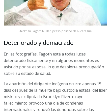
Stedman Fagoth Müller, preso político de Nicaragua.
Deteriorado y demacrado
En las fotografías, Fagoth está a todas luces
deteriorado físicamente y en algunos momentos es
asistido por su esposa, lo que despierta preocupación
sobre su estado de salud.
La aparición del dirigente indígena ocurre apenas 15
días después de la muerte bajo custodia estatal del líder
miskito y exdiputado Brooklyn Rivera, cuyo
fallecimiento provocó una ola de condenas
internacionales y renovó las denuncias sobre las