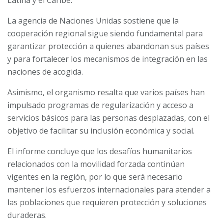
Latina y el Caribe.
La agencia de Naciones Unidas sostiene que la
cooperación regional sigue siendo fundamental para
garantizar protección a quienes abandonan sus países
y para fortalecer los mecanismos de integración en las
naciones de acogida.
Asimismo, el organismo resalta que varios países han
impulsado programas de regularización y acceso a
servicios básicos para las personas desplazadas, con el
objetivo de facilitar su inclusión económica y social.
El informe concluye que los desafíos humanitarios
relacionados con la movilidad forzada continúan
vigentes en la región, por lo que será necesario
mantener los esfuerzos internacionales para atender a
las poblaciones que requieren protección y soluciones
duraderas.