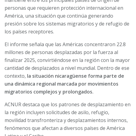
mantiene entre los principales países de origen de
personas que requieren protección internacional en
América, una situación que continúa generando
presión sobre los sistemas migratorios y de refugio de
los países receptores.
El informe señala que las Américas concentraron 22.8
millones de personas desplazadas por la fuerza al
finalizar 2025, convirtiéndose en la región con la mayor
cantidad de desplazados a nivel mundial. Dentro de ese
contexto,
la situación nicaragüense forma parte de
una dinámica regional marcada por movimientos
migratorios complejos y prolongados.
ACNUR destaca que los patrones de desplazamiento en
la región incluyen solicitudes de asilo, refugio,
movilidad transfronteriza y desplazamientos internos,
fenómenos que afectan a diversos países de América