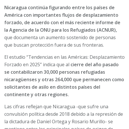
Nicaragua continúa figurando entre los países de
América con importantes flujos de desplazamiento
forzado, de acuerdo con el más reciente informe de
la Agencia de la ONU para los Refugiados (ACNUR),
que documenta un aumento sostenido de personas
que buscan protección fuera de sus fronteras.
El estudio “Tendencias en las Américas: Desplazamiento
Forzado en 2025” indica que al
cierre del año pasado
se contabilizaron 30,000 personas refugiadas
nicaragüenses y otras 264,000 que permanecen como
solicitantes de asilo en distintos países del
continente y otras regiones.
Las cifras reflejan que Nicaragua -que sufre una
convulsión política desde 2018 debido a la represión de
la dictadura de Daniel Ortega y Rosario Murillo- se