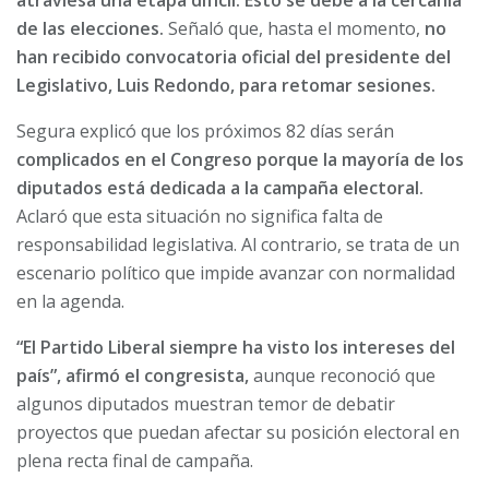
de las elecciones.
Señaló que, hasta el momento,
no
han recibido convocatoria oficial del presidente del
Legislativo, Luis Redondo, para retomar sesiones.
Segura explicó que los próximos 82 días serán
complicados en el Congreso porque la mayoría de los
diputados está dedicada a la campaña electoral.
Aclaró que esta situación no significa falta de
responsabilidad legislativa. Al contrario, se trata de un
escenario político que impide avanzar con normalidad
en la agenda.
“El Partido Liberal siempre ha visto los intereses del
país”, afirmó el congresista,
aunque reconoció que
algunos diputados muestran temor de debatir
proyectos que puedan afectar su posición electoral en
plena recta final de campaña.