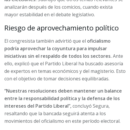
analizarán después de los comicios, cuando exista
mayor estabilidad en el debate legislativo.
Riesgo de aprovechamiento político
El congresista también advirtió que el
oficialismo
podría aprovechar la coyuntura para impulsar
iniciativas sin el respaldo de todos los sectores.
Ante
ello, explicó que el Partido Liberal ha buscado asesoría
de expertos en temas económicos y del magisterio. Esto
con el objetivo de tomar decisiones equilibradas.
“Nuestras resoluciones deben mantener un balance
entre la responsabilidad política y la defensa de los
intereses del Partido Liberal”,
concluyó Segura,
resaltando que la bancada seguirá atenta a los
movimientos del oficialismo en este período electoral.