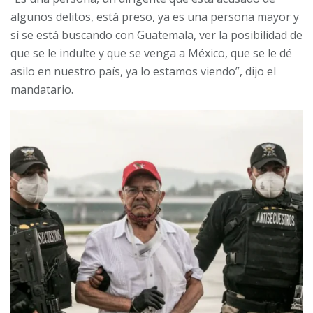
algunos delitos, está preso, ya es una persona mayor y
sí se está buscando con Guatemala, ver la posibilidad de
que se le indulte y que se venga a México, que se le dé
asilo en nuestro país, ya lo estamos viendo”, dijo el
mandatario.