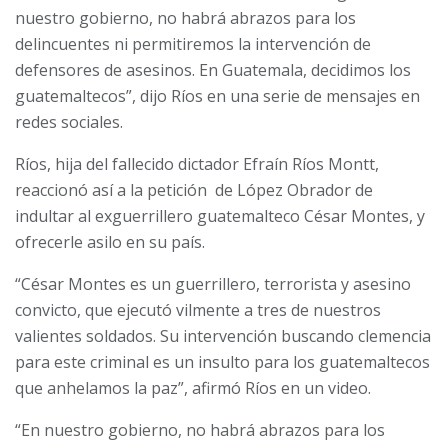
nuestro gobierno, no habrá abrazos para los
delincuentes ni permitiremos la intervención de
defensores de asesinos. En Guatemala, decidimos los
guatemaltecos”, dijo Ríos en una serie de mensajes en
redes sociales.
Ríos, hija del fallecido dictador Efraín Ríos Montt,
reaccionó así a la petición de López Obrador de
indultar al exguerrillero guatemalteco César Montes, y
ofrecerle asilo en su país.
“César Montes es un guerrillero, terrorista y asesino
convicto, que ejecutó vilmente a tres de nuestros
valientes soldados. Su intervención buscando clemencia
para este criminal es un insulto para los guatemaltecos
que anhelamos la paz”, afirmó Ríos en un video.
“En nuestro gobierno, no habrá abrazos para los