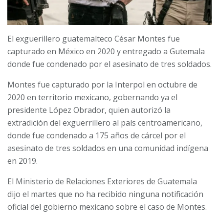
El exguerillero guatemalteco César Montes fue
capturado en México en 2020 y entregado a Gutemala
donde fue condenado por el asesinato de tres soldados.
Montes fue capturado por la Interpol en octubre de
2020 en territorio mexicano, gobernando ya el
presidente López Obrador, quien autorizó la
extradición del exguerrillero al país centroamericano,
donde fue condenado a 175 años de cárcel por el
asesinato de tres soldados en una comunidad indígena
en 2019.
El Ministerio de Relaciones Exteriores de Guatemala
dijo el martes que no ha recibido ninguna notificación
oficial del gobierno mexicano sobre el caso de Montes.