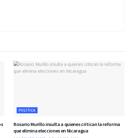
POLÍTICA
os
Rosario Murillo insulta a quienes critican la reforma
que elimina elecciones en Nicaragua