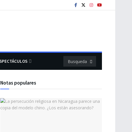
SPECTÁCULOS
Notas populares