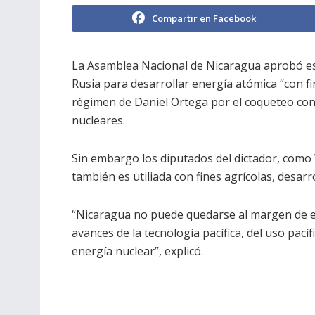
Compartir en Facebook
La Asamblea Nacional de Nicaragua aprobó e
Rusia para desarrollar energía atómica “con fin
régimen de Daniel Ortega por el coqueteo con 
nucleares.
Sin embargo los diputados del dictador, como 
también es utiliada con fines agrícolas, desarro
“Nicaragua no puede quedarse al margen de 
avances de la tecnología pacífica, del uso pacífi
energía nuclear”, explicó.