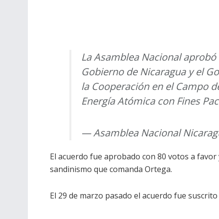
La Asamblea Nacional aprobó e
Gobierno de Nicaragua y el Go
la Cooperación en el Campo de
Energía Atómica con Fines Pací
— Asamblea Nacional Nicara
El acuerdo fue aprobado con 80 votos a favor
sandinismo que comanda Ortega.
El 29 de marzo pasado el acuerdo fue suscrito