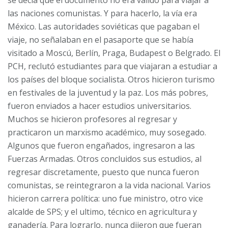
las naciones comunistas. Y para hacerlo, la vía era
México. Las autoridades soviéticas que pagaban el
viaje, no señalaban en el pasaporte que se había
visitado a Moscú, Berlín, Praga, Budapest o Belgrado. El
PCH, reclutó estudiantes para que viajaran a estudiar a
los países del bloque socialista. Otros hicieron turismo
en festivales de la juventud y la paz. Los más pobres,
fueron enviados a hacer estudios universitarios.
Muchos se hicieron profesores al regresar y
practicaron un marxismo académico, muy sosegado.
Algunos que fueron engañados, ingresaron a las
Fuerzas Armadas. Otros concluidos sus estudios, al
regresar discretamente, puesto que nunca fueron
comunistas, se reintegraron a la vida nacional. Varios
hicieron carrera política: uno fue ministro, otro vice
alcalde de SPS; y el ultimo, técnico en agricultura y
ganadería. Para lograrlo, nunca dijeron que fueran