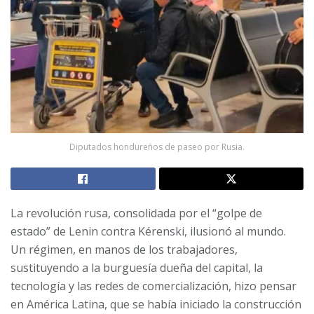
Diputados hondureños de paseo por Rusia.
La revolución rusa, consolidada por el “golpe de
estado” de Lenin contra Kérenski, ilusionó al mundo.
Un régimen, en manos de los trabajadores,
sustituyendo a la burguesía dueña del capital, la
tecnología y las redes de comercialización, hizo pensar
en América Latina, que se había iniciado la construcción