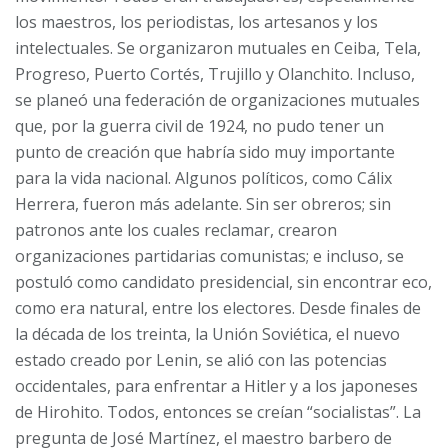
los maestros, los periodistas, los artesanos y los
intelectuales. Se organizaron mutuales en Ceiba, Tela,
Progreso, Puerto Cortés, Trujillo y Olanchito. Incluso,
se planeó una federación de organizaciones mutuales
que, por la guerra civil de 1924, no pudo tener un
punto de creación que habría sido muy importante
para la vida nacional. Algunos políticos, como Cálix
Herrera, fueron más adelante. Sin ser obreros; sin
patronos ante los cuales reclamar, crearon
organizaciones partidarias comunistas; e incluso, se
postuló como candidato presidencial, sin encontrar eco,
como era natural, entre los electores. Desde finales de
la década de los treinta, la Unión Soviética, el nuevo
estado creado por Lenin, se alió con las potencias
occidentales, para enfrentar a Hitler y a los japoneses
de Hirohito. Todos, entonces se creían “socialistas”. La
pregunta de José Martínez, el maestro barbero de