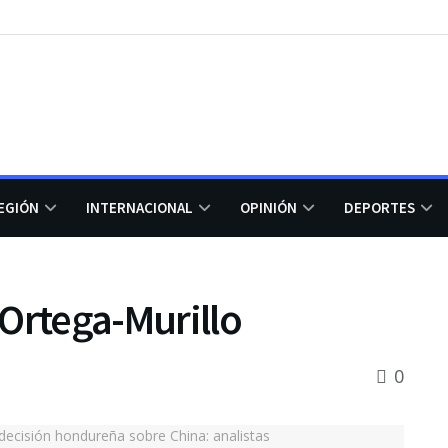
EGIÓN
INTERNACIONAL
OPINIÓN
DEPORTES
Ortega-Murillo
0