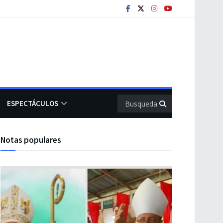
ESPECTÁCULOS
Notas populares