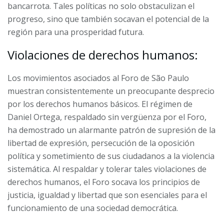
bancarrota. Tales políticas no solo obstaculizan el
progreso, sino que también socavan el potencial de la
región para una prosperidad futura.
Violaciones de derechos humanos:
Los movimientos asociados al Foro de São Paulo
muestran consistentemente un preocupante desprecio
por los derechos humanos básicos. El régimen de
Daniel Ortega, respaldado sin vergüenza por el Foro,
ha demostrado un alarmante patrón de supresión de la
libertad de expresión, persecución de la oposición
política y sometimiento de sus ciudadanos a la violencia
sistemática. Al respaldar y tolerar tales violaciones de
derechos humanos, el Foro socava los principios de
justicia, igualdad y libertad que son esenciales para el
funcionamiento de una sociedad democrática.