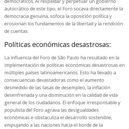
democráticos. Al respaldar y perpetuar un gobierno
autocrático de este tipo, el Foro socava directamente la
democracia genuina, sofoca la oposición política y
erosionan los fundamentos de la libertad y la rendición
de cuentas.
Políticas económicas desastrosas:
La influencia del Foro de São Paulo ha resultado en la
implementación de políticas económicas desastrosas en
múltiples países latinoamericanos. Esto ha llevado a
consecuencias devastadoras como el aumento
desmedido de las tasas de desempleo, la inflación
desenfrenada y una disminución en la calidad de vida
general de los ciudadanos. El enfoque irresponsable y
populista del Foro agrava las desigualdades
económicas e obstaculiza el desarrollo sostenible,
empujando a las naciones hacia el borde de la