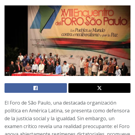
El Foro de São Paulo, una destacada organización
política en América Latina, se presenta como defensora
de la justicia social y la igualdad. Sin embargo, un
examen crítico revela una realidad preocupante: el Foro
apoya abiertamente regímenes dictatoriales, promueve