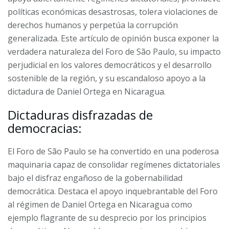
políticas económicas desastrosas, tolera violaciones de
derechos humanos y perpetúa la corrupción
generalizada. Este artículo de opinión busca exponer la
verdadera naturaleza del Foro de São Paulo, su impacto
perjudicial en los valores democráticos y el desarrollo
sostenible de la región, y su escandaloso apoyo a la
dictadura de Daniel Ortega en Nicaragua.
Dictaduras disfrazadas de
democracias:
El Foro de São Paulo se ha convertido en una poderosa
maquinaria capaz de consolidar regímenes dictatoriales
bajo el disfraz engañoso de la gobernabilidad
democrática. Destaca el apoyo inquebrantable del Foro
al régimen de Daniel Ortega en Nicaragua como
ejemplo flagrante de su desprecio por los principios