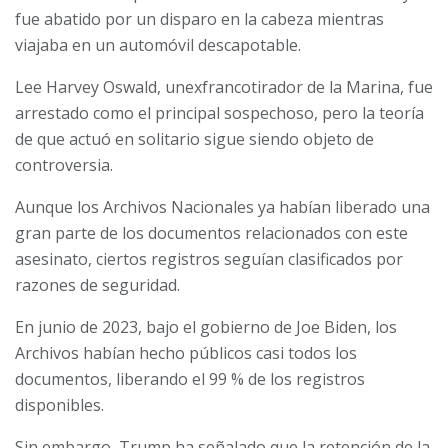
fue abatido por un disparo en la cabeza mientras
viajaba en un automóvil descapotable.
Lee Harvey Oswald, unexfrancotirador de la Marina, fue
arrestado como el principal sospechoso, pero la teoría
de que actuó en solitario sigue siendo objeto de
controversia.
Aunque los Archivos Nacionales ya habían liberado una
gran parte de los documentos relacionados con este
asesinato, ciertos registros seguían clasificados por
razones de seguridad.
En junio de 2023, bajo el gobierno de Joe Biden, los
Archivos habían hecho públicos casi todos los
documentos, liberando el 99 % de los registros
disponibles.
Sin embargo, Trump ha señalado que la retención de la