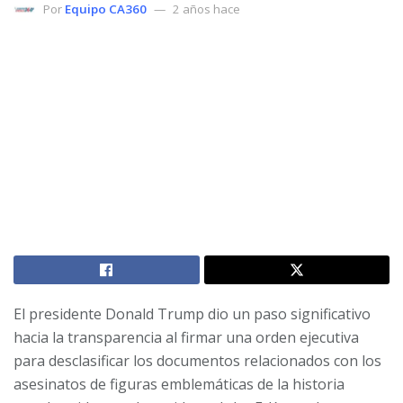
Por
Equipo CA360
2 años hace
El presidente Donald Trump dio un paso significativo
hacia la transparencia al firmar una orden ejecutiva
para desclasificar los documentos relacionados con los
asesinatos de figuras emblemáticas de la historia