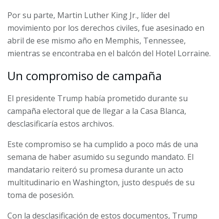
Por su parte, Martin Luther King Jr., líder del
movimiento por los derechos civiles, fue asesinado en
abril de ese mismo año en Memphis, Tennessee,
mientras se encontraba en el balcón del Hotel Lorraine.
Un compromiso de campaña
El presidente Trump había prometido durante su
campaña electoral que de llegar a la Casa Blanca,
desclasificaría estos archivos.
Este compromiso se ha cumplido a poco más de una
semana de haber asumido su segundo mandato. El
mandatario reiteró su promesa durante un acto
multitudinario en Washington, justo después de su
toma de posesión.
Con la desclasificación de estos documentos, Trump