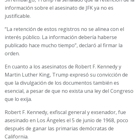
información sobre el asesinato de JFK ya no es
justificable.
“La retención de estos registros no se alinea con el
interés público. La información debería haberse
publicado hace mucho tiempo”, declaró al firmar la
orden.
En cuanto a los asesinatos de Robert F. Kennedy y
Martin Luther King, Trump expresó su convicción de
que la divulgación de los documentos también es
esencial, a pesar de que no exista una ley del Congreso
que lo exija.
Robert F. Kennedy, exfiscal general y exsenador, fue
asesinado en Los Ángeles el 5 de junio de 1968, poco
después de ganar las primarias demócratas de
California.