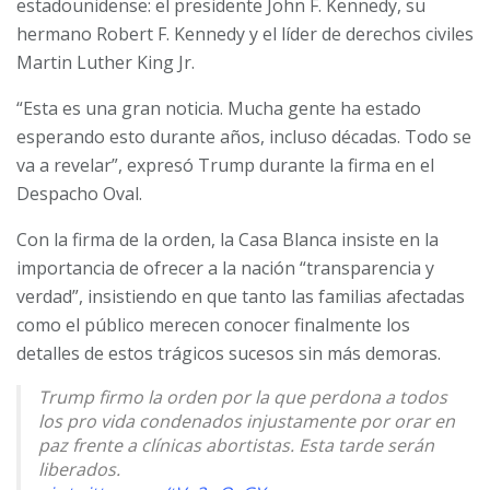
estadounidense: el presidente John F. Kennedy, su
hermano Robert F. Kennedy y el líder de derechos civiles
Martin Luther King Jr.
“Esta es una gran noticia. Mucha gente ha estado
esperando esto durante años, incluso décadas. Todo se
va a revelar”, expresó Trump durante la firma en el
Despacho Oval.
Con la firma de la orden, la Casa Blanca insiste en la
importancia de ofrecer a la nación “transparencia y
verdad”, insistiendo en que tanto las familias afectadas
como el público merecen conocer finalmente los
detalles de estos trágicos sucesos sin más demoras.
Trump firmo la orden por la que perdona a todos
los pro vida condenados injustamente por orar en
paz frente a clínicas abortistas. Esta tarde serán
liberados.