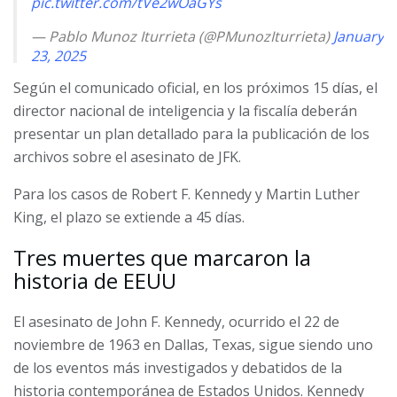
pic.twitter.com/tVe2wOaGYs
— Pablo Munoz Iturrieta (@PMunozIturrieta)
January
23, 2025
Según el comunicado oficial, en los próximos 15 días, el
director nacional de inteligencia y la fiscalía deberán
presentar un plan detallado para la publicación de los
archivos sobre el asesinato de JFK.
Para los casos de Robert F. Kennedy y Martin Luther
King, el plazo se extiende a 45 días.
Tres muertes que marcaron la
historia de EEUU
El asesinato de John F. Kennedy, ocurrido el 22 de
noviembre de 1963 en Dallas, Texas, sigue siendo uno
de los eventos más investigados y debatidos de la
historia contemporánea de Estados Unidos. Kennedy