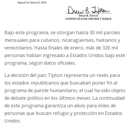
Bajo este programa, se otorgan hasta 30 mil paroles
mensuales para cubanos, nicaragüenses, haitianos y
venezolanos. Hasta finales de enero, más de 320 mil
personas habían ingresado a Estados Unidos bajo este
programa, según datos oficiales.
La decisión del juez Tipton representa un revés para
los estados republicanos que buscaban poner fin al
programa de parole humanitario, el cual ha sido objeto
de debate político en los últimos meses. La continuidad
de este programa garantiza un alivio para miles de
personas que buscan refugio y protección en Estados
Unidos.