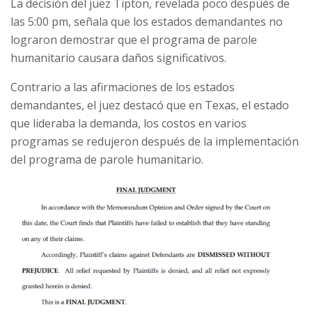
La decisión del juez Tipton, revelada poco después de
las 5:00 pm, señala que los estados demandantes no
lograron demostrar que el programa de parole
humanitario causara daños significativos.
Contrario a las afirmaciones de los estados
demandantes, el juez destacó que en Texas, el estado
que lideraba la demanda, los costos en varios
programas se redujeron después de la implementación
del programa de parole humanitario.