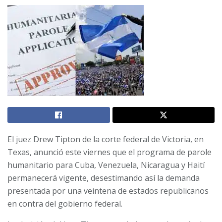
El juez Drew Tipton de la corte federal de Victoria, en
Texas, anunció este viernes que el programa de parole
humanitario para Cuba, Venezuela, Nicaragua y Haití
permanecerá vigente, desestimando así la demanda
presentada por una veintena de estados republicanos
en contra del gobierno federal.