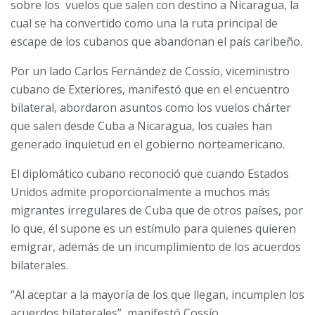
sobre los vuelos que salen con destino a Nicaragua, la
cual se ha convertido como una la ruta principal de
escape de los cubanos que abandonan el país caribeño.
Por un lado Carlos Fernández de Cossío, viceministro
cubano de Exteriores, manifestó que en el encuentro
bilateral, abordaron asuntos como los vuelos chárter
que salen desde Cuba a Nicaragua, los cuales han
generado inquietud en el gobierno norteamericano.
El diplomático cubano reconoció que cuando Estados
Unidos admite proporcionalmente a muchos más
migrantes irregulares de Cuba que de otros países, por
lo que, él supone es un estímulo para quienes quieren
emigrar, además de un incumplimiento de los acuerdos
bilaterales.
“Al aceptar a la mayoría de los que llegan, incumplen los
acuerdos bilaterales”, manifestó Cossío.