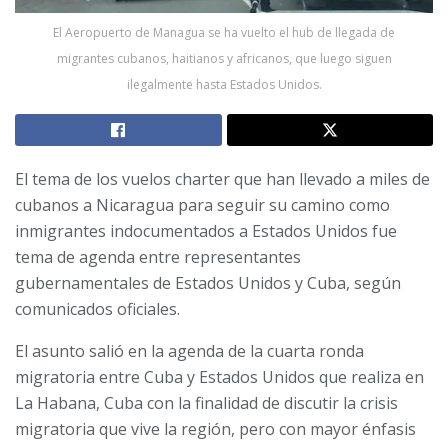
El Aeropuerto de Managua se ha vuelto el hub de llegada de
migrantes cubanos, haitianos y africanos, que luego siguen
ilegalmente hasta Estados Unidos.
El tema de los vuelos charter que han llevado a miles de
cubanos a Nicaragua para seguir su camino como
inmigrantes indocumentados a Estados Unidos fue
tema de agenda entre representantes
gubernamentales de Estados Unidos y Cuba, según
comunicados oficiales.
El asunto salió en la agenda de la cuarta ronda
migratoria entre Cuba y Estados Unidos que realiza en
La Habana, Cuba con la finalidad de discutir la crisis
migratoria que vive la región, pero con mayor énfasis