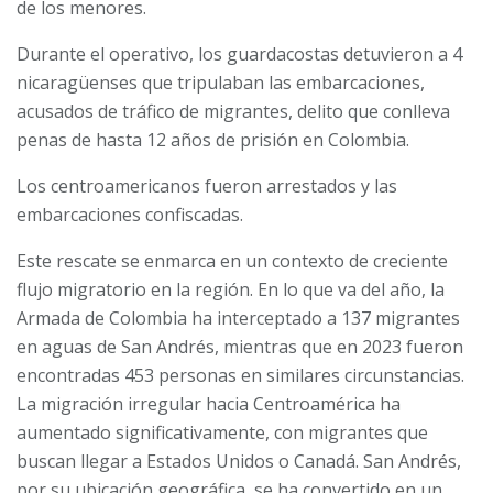
de los menores.
Durante el operativo, los guardacostas detuvieron a 4
nicaragüenses que tripulaban las embarcaciones,
acusados de tráfico de migrantes, delito que conlleva
penas de hasta 12 años de prisión en Colombia.
Los centroamericanos fueron arrestados y las
embarcaciones confiscadas.
Este rescate se enmarca en un contexto de creciente
flujo migratorio en la región. En lo que va del año, la
Armada de Colombia ha interceptado a 137 migrantes
en aguas de San Andrés, mientras que en 2023 fueron
encontradas 453 personas en similares circunstancias.
La migración irregular hacia Centroamérica ha
aumentado significativamente, con migrantes que
buscan llegar a Estados Unidos o Canadá. San Andrés,
por su ubicación geográfica, se ha convertido en un