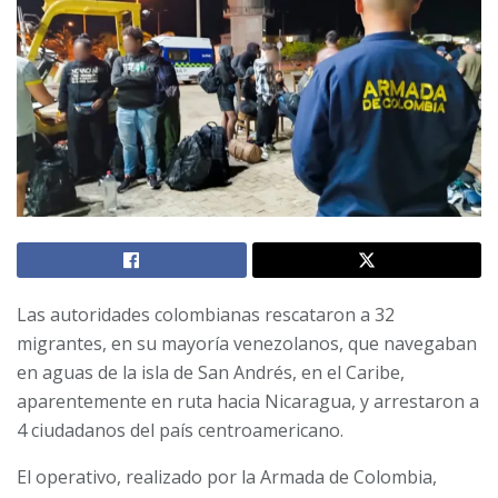
Las autoridades colombianas rescataron a 32
migrantes, en su mayoría venezolanos, que navegaban
en aguas de la isla de San Andrés, en el Caribe,
aparentemente en ruta hacia Nicaragua, y arrestaron a
4 ciudadanos del país centroamericano.
El operativo, realizado por la Armada de Colombia,