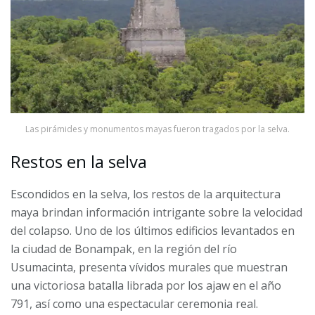
Las pirámides y monumentos mayas fueron tragados por la selva.
Restos en la selva
Escondidos en la selva, los restos de la arquitectura
maya brindan información intrigante sobre la velocidad
del colapso. Uno de los últimos edificios levantados en
la ciudad de Bonampak, en la región del río
Usumacinta, presenta vívidos murales que muestran
una victoriosa batalla librada por los ajaw en el año
791, así como una espectacular ceremonia real.