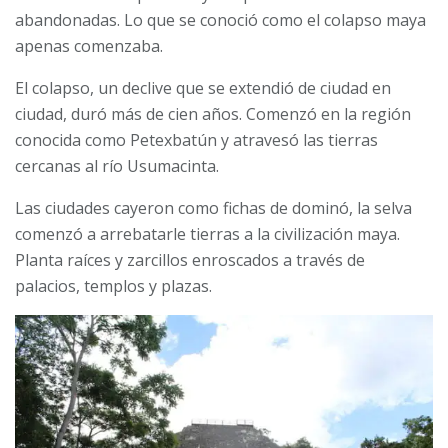
abandonadas. Lo que se conoció como el colapso maya
apenas comenzaba.
El colapso, un declive que se extendió de ciudad en
ciudad, duró más de cien años. Comenzó en la región
conocida como Petexbatún y atravesó las tierras
cercanas al río Usumacinta.
Las ciudades cayeron como fichas de dominó, la selva
comenzó a arrebatarle tierras a la civilización maya.
Planta raíces y zarcillos enroscados a través de
palacios, templos y plazas.