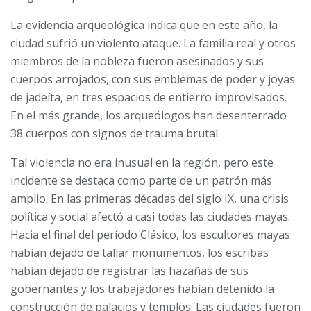
La evidencia arqueológica indica que en este año, la
ciudad sufrió un violento ataque. La familia real y otros
miembros de la nobleza fueron asesinados y sus
cuerpos arrojados, con sus emblemas de poder y joyas
de jadeíta, en tres espacios de entierro improvisados.
En el más grande, los arqueólogos han desenterrado
38 cuerpos con signos de trauma brutal.
Tal violencia no era inusual en la región, pero este
incidente se destaca como parte de un patrón más
amplio. En las primeras décadas del siglo IX, una crisis
política y social afectó a casi todas las ciudades mayas.
Hacia el final del período Clásico, los escultores mayas
habían dejado de tallar monumentos, los escribas
habían dejado de registrar las hazañas de sus
gobernantes y los trabajadores habían detenido la
construcción de palacios y templos. Las ciudades fueron