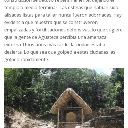
templo a medio terminar. Las estelas que habían sido
alisadas listas para tallar nunca fueron adornadas. Hay
evidencia que muestra que se construyeron
empalizadas y fortificaciones defensivas, lo que sugiere
que la gente de Aguateca percibía una amenaza
externa. Unos años más tarde, la ciudad estaba
desierta. Lo que sea que golpeó a estas ciudades las
golpeó rápidamente.