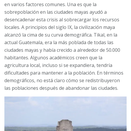
en varios factores comunes. Una es que la
sobrepoblación en las ciudades mayas ayudó a
desencadenar esta crisis al sobrecargar los recursos
locales. A principios del siglo IX, la civilización maya
alcanzó la cima de su curva demográfica. Tikal, en la
actual Guatemala, era la más poblada de todas las
ciudades mayas y había crecido a alrededor de 50.000
habitantes. Algunos académicos creen que la
agricultura local, incluso si se expandiera, tendría
dificultades para mantener a la población. En términos
demográficos, no está claro cómo se redistribuyeron
las poblaciones después de abandonar las ciudades.