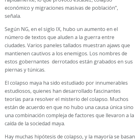
económico y migraciones masivas de población”,
señala.
Según NG, en el siglo IX, hubo un aumento en el
número de textos que aluden a la guerra entre
ciudades. Varios paneles tallados muestran ajaws que
mantienen cautivos a los enemigos. Los nombres de
estos gobernantes
derrotados están grabados en sus
piernas y túnicas.
El colapso maya ha sido estudiado por innumerables
estudiosos, quienes han desarrollado fascinantes
teorías para resolver el misterio del colapso. Muchos
están de acuerdo en que no hubo una causa única sino
una combinación compleja de factores que llevaron a la
caída de la sociedad maya.
Hay muchas hipótesis de colapso, y la mayoría se basan