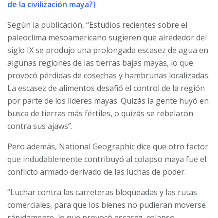
de la civilización maya?)
Según la publicación, “Estudios recientes sobre el
paleoclima mesoamericano sugieren que alrededor del
siglo IX se produjo una prolongada escasez de agua en
algunas regiones de las tierras bajas mayas, lo que
provocó pérdidas de cosechas y hambrunas localizadas.
La escasez de alimentos desafió el control de la región
por parte de los líderes mayas. Quizás la gente huyó en
busca de tierras más fértiles, o quizás se rebelaron
contra sus ajaws”.
Pero además, National Geographic dice que otro factor
que indudablemente contribuyó al colapso maya fue el
conflicto armado derivado de las luchas de poder.
“Luchar contra las carreteras bloqueadas y las rutas
comerciales, para que los bienes no pudieran moverse
rápidamente, lo que provocó escasez, colapso