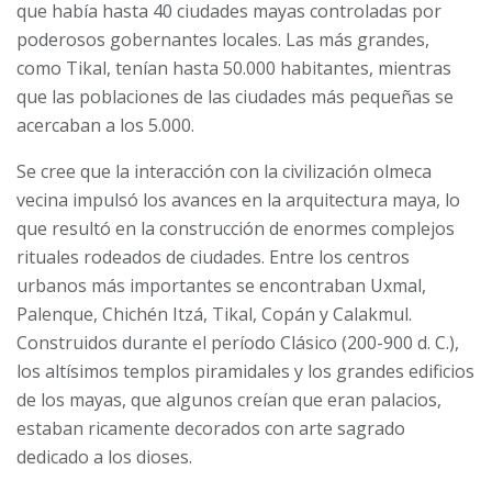
que había hasta 40 ciudades mayas controladas por
poderosos gobernantes locales. Las más grandes,
como Tikal, tenían hasta 50.000 habitantes, mientras
que las poblaciones de las ciudades más pequeñas se
acercaban a los 5.000.
Se cree que la interacción con la civilización olmeca
vecina impulsó los avances en la arquitectura maya, lo
que resultó en la construcción de enormes complejos
rituales rodeados de ciudades. Entre los centros
urbanos más importantes se encontraban Uxmal,
Palenque, Chichén Itzá, Tikal, Copán y Calakmul.
Construidos durante el período Clásico (200-900 d. C.),
los altísimos templos piramidales y los grandes edificios
de los mayas, que algunos creían que eran palacios,
estaban ricamente decorados con arte sagrado
dedicado a los dioses.