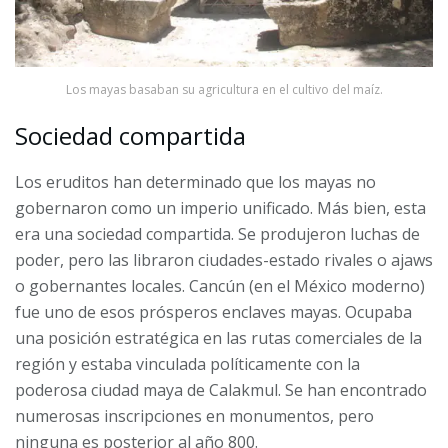
Los mayas basaban su agricultura en el cultivo del maíz.
Sociedad compartida
Los eruditos han determinado que los mayas no
gobernaron como un imperio unificado. Más bien, esta
era una sociedad compartida. Se produjeron luchas de
poder, pero las libraron ciudades-estado rivales o ajaws
o gobernantes locales. Cancún (en el México moderno)
fue uno de esos prósperos enclaves mayas. Ocupaba
una posición estratégica en las rutas comerciales de la
región y estaba vinculada políticamente con la
poderosa ciudad maya de Calakmul. Se han encontrado
numerosas inscripciones en monumentos, pero
ninguna es posterior al año 800.