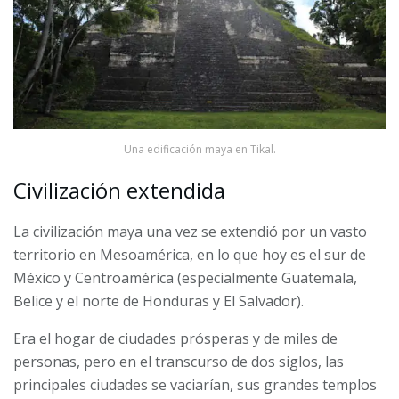
Una edificación maya en Tikal.
Civilización extendida
La civilización maya una vez se extendió por un vasto
territorio en Mesoamérica, en lo que hoy es el sur de
México y Centroamérica (especialmente Guatemala,
Belice y el norte de Honduras y El Salvador).
Era el hogar de ciudades prósperas y de miles de
personas, pero en el transcurso de dos siglos, las
principales ciudades se vaciarían, sus grandes templos