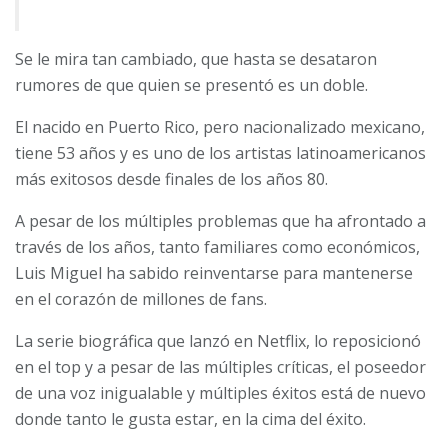
Se le mira tan cambiado, que hasta se desataron
rumores de que quien se presentó es un doble.
El nacido en Puerto Rico, pero nacionalizado mexicano,
tiene 53 años y es uno de los artistas latinoamericanos
más exitosos desde finales de los años 80.
A pesar de los múltiples problemas que ha afrontado a
través de los años, tanto familiares como económicos,
Luis Miguel ha sabido reinventarse para mantenerse
en el corazón de millones de fans.
La serie biográfica que lanzó en Netflix, lo reposicionó
en el top y a pesar de las múltiples críticas, el poseedor
de una voz inigualable y múltiples éxitos está de nuevo
donde tanto le gusta estar, en la cima del éxito.