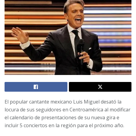
El popular cantante mexicano Luis Miguel desató la
locura de sus seguidores en Centroamérica al modificar
el calendario de presentaciones de su nueva gira e
incluir 5 conciertos en la región para el próximo año.