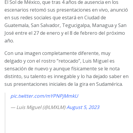
El Sol de México, que tras 4 años de ausencia en los
escenarios retomó sus presentaciones en vivo, anunció
en sus redes sociales que estará en Ciudad de
Guatemala, San Salvador, Tegucigalpa, Managua y San
José entre el 27 de enero y el 8 de febrero del próximo
año.
Con una imagen completamente diferente, muy
delgado y con el rostro “retocado”, Luis Miguel es
sensación de nuevo y aunque físicamente se le nota
distinto, su talento es innegable y lo ha dejado saber en
sus presentaciones iniciales de la gira en Sudamérica.
pic.twitter.com/mYPNPjMmkU
— Luis Miguel (@LMXLM)
August 5, 2023