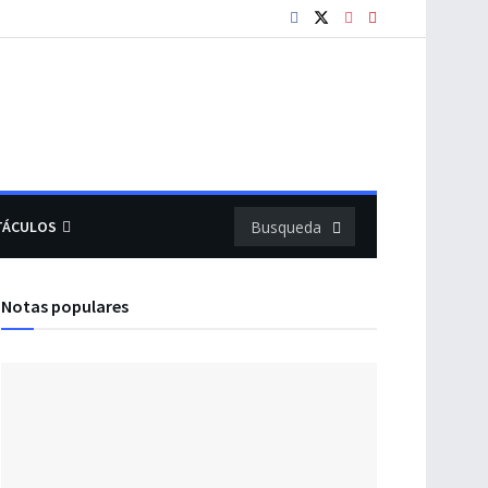
TÁCULOS
Notas populares