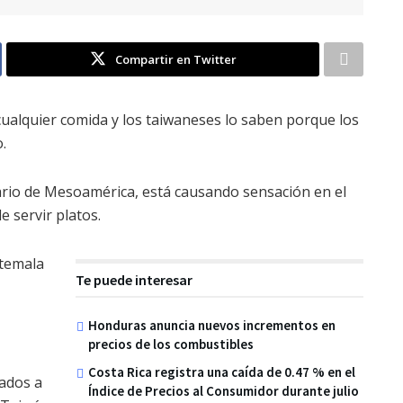
Compartir en Twitter
ualquier comida y los taiwaneses lo saben porque los
.
ario de Mesoamérica, está causando sensación en el
e servir platos.
atemala
Te puede interesar
Honduras anuncia nuevos incrementos en
precios de los combustibles
Costa Rica registra una caída de 0.47 % en el
ados a
Índice de Precios al Consumidor durante julio