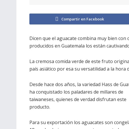
Compartir en Facebook
Dicen que el aguacate combina muy bien con c
producidos en Guatemala los están cautivando
La cremosa comida verde de este fruto origin
país asiático por esa su versatilidad a la hora d
Desde hace dos años, la variedad Hass de Gu
ha conquistado los paladares de millares de
taiwaneses, quienes de verdad disfrutan este
producto.
Para su exportación los aguacates son congel