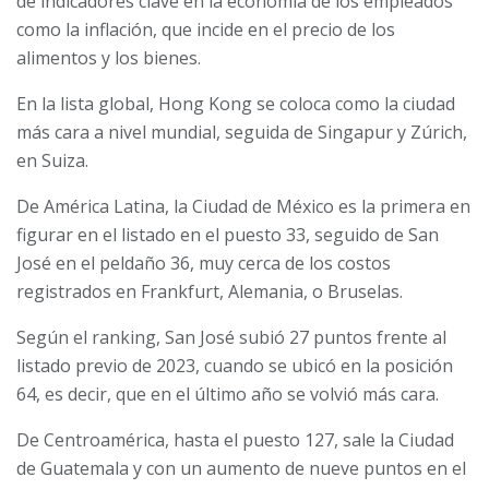
de indicadores clave en la economía de los empleados
como la inflación, que incide en el precio de los
alimentos y los bienes.
En la lista global, Hong Kong se coloca como la ciudad
más cara a nivel mundial, seguida de Singapur y Zúrich,
en Suiza.
De América Latina, la Ciudad de México es la primera en
figurar en el listado en el puesto 33, seguido de San
José en el peldaño 36, muy cerca de los costos
registrados en Frankfurt, Alemania, o Bruselas.
Según el ranking, San José subió 27 puntos frente al
listado previo de 2023, cuando se ubicó en la posición
64, es decir, que en el último año se volvió más cara.
De Centroamérica, hasta el puesto 127, sale la Ciudad
de Guatemala y con un aumento de nueve puntos en el