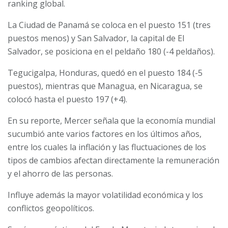
ranking global.
La Ciudad de Panamá se coloca en el puesto 151 (tres
puestos menos) y San Salvador, la capital de El
Salvador, se posiciona en el peldaño 180 (-4 peldaños).
Tegucigalpa, Honduras, quedó en el puesto 184 (-5
puestos), mientras que Managua, en Nicaragua, se
colocó hasta el puesto 197 (+4).
En su reporte, Mercer señala que la economía mundial
sucumbió ante varios factores en los últimos años,
entre los cuales la inflación y las fluctuaciones de los
tipos de cambios afectan directamente la remuneración
y el ahorro de las personas.
Influye además la mayor volatilidad económica y los
conflictos geopolíticos.