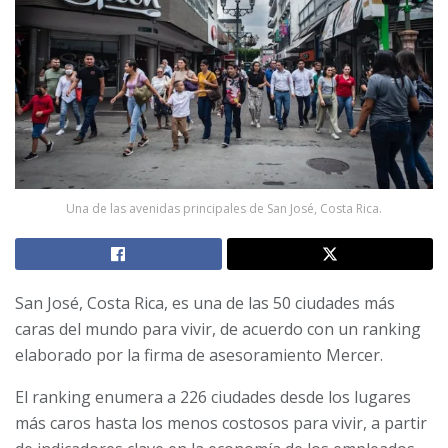
Una de las avenidas principales de San José, Costa Rica.
San José, Costa Rica, es una de las 50 ciudades más
caras del mundo para vivir, de acuerdo con un ranking
elaborado por la firma de asesoramiento Mercer.
El ranking enumera a 226 ciudades desde los lugares
más caros hasta los menos costosos para vivir, a partir