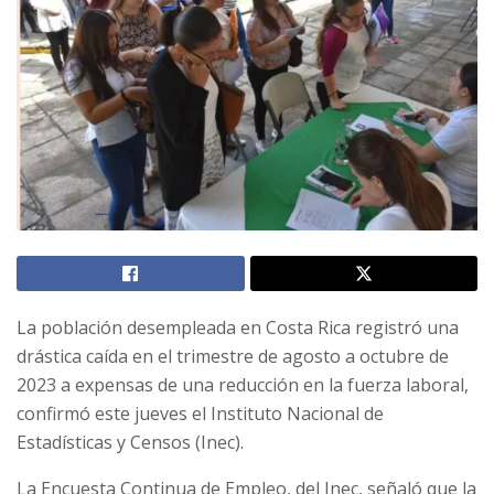
La población desempleada en Costa Rica registró una
drástica caída en el trimestre de agosto a octubre de
2023 a expensas de una reducción en la fuerza laboral,
confirmó este jueves el Instituto Nacional de
Estadísticas y Censos (Inec).
La Encuesta Continua de Empleo, del Inec, señaló que la