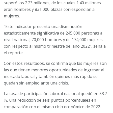
superó los 2.23 millones, de los cuales 1.40 millones
eran hombres y 831,000 plazas correspondían a
mujeres.
“Este indicador presentó una disminución
estadísticamente significativa de 245,000 personas a
nivel nacional, 70,000 hombres y de 174,000 mujeres,
con respecto al mismo trimestre del año 2022”, señala
el reporte.
Con estos resultados, se confirma que las mujeres son
las que tienen menores oportunidades de ingresar al
mercado laboral y también quienes más rápido se
quedan sin empleo ante una crisis.
La tasa de participación laboral nacional quedó en 53.7
%, una reducción de seis puntos porcentuales en
comparación con el mismo ciclo económico de 2022.