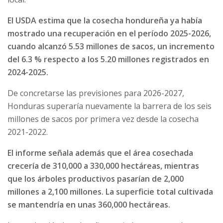
El USDA estima que la cosecha hondureña ya había
mostrado una recuperación en el período 2025-2026,
cuando alcanzó 5.53 millones de sacos, un incremento
del 6.3 % respecto a los 5.20 millones registrados en
2024-2025.
De concretarse las previsiones para 2026-2027,
Honduras superaría nuevamente la barrera de los seis
millones de sacos por primera vez desde la cosecha
2021-2022.
El informe señala además que el área cosechada
crecería de 310,000 a 330,000 hectáreas, mientras
que los árboles productivos pasarían de 2,000
millones a 2,100 millones. La superficie total cultivada
se mantendría en unas 360,000 hectáreas.