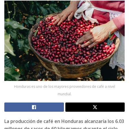
Honduras es uno de los mayores proveedores de café a nivel
mundial.
La producción de café en Honduras alcanzaría los 6.03
millones de sacos de 60 kilogramos durante el ciclo