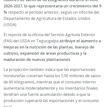
2026-2027, lo que representaría un crecimiento del 9
%
respecto al período anterior, según un informe del
Departamento de Agricultura de Estados Unidos
(USDA).
El reporte de la oficina del Servicio Agrícola Exterior
(FAS) del USDA en Tegucigalpa
atribuye el aumento a
mejoras en la nutrición de las plantas, manejo de
cultivos, expansión de áreas productivas y la
maduración de nuevas plantaciones.
La proyección también indica que las exportaciones
hondureñas crecerían hasta los 5.50 millones de sacos
de 60 kilogramos, mientras que el consumo interno
aumentaría moderadamente y los inventarios finales
tendrían una fuerte acumulación debido a que la
producción superaría las exportaciones y el consumo
local.