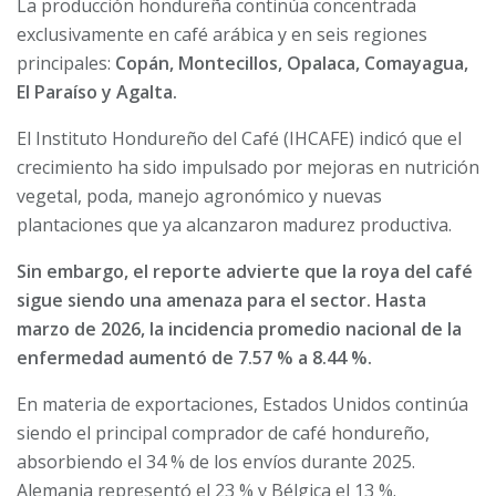
La producción hondureña continúa concentrada
exclusivamente en café arábica y en seis regiones
principales:
Copán, Montecillos, Opalaca, Comayagua,
El Paraíso y Agalta.
El Instituto Hondureño del Café (IHCAFE) indicó que el
crecimiento ha sido impulsado por mejoras en nutrición
vegetal, poda, manejo agronómico y nuevas
plantaciones que ya alcanzaron madurez productiva.
Sin embargo, el reporte advierte que la roya del café
sigue siendo una amenaza para el sector. Hasta
marzo de 2026, la incidencia promedio nacional de la
enfermedad aumentó de 7.57 % a 8.44 %.
En materia de exportaciones, Estados Unidos continúa
siendo el principal comprador de café hondureño,
absorbiendo el 34 % de los envíos durante 2025.
Alemania representó el 23 % y Bélgica el 13 %.