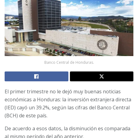
Banco Central de Honduras.
El primer trimestre no le dejó muy buenas noticias
económicas a Honduras: la inversión extranjera directa
(IED) cayó un 39.2%, según las cifras del Banco Central
(BCH) de este país.
De acuerdo a esos datos, la disminución es comparada
al mismo período del año anterior.