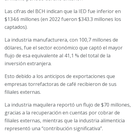
Las cifras del BCH indican que la IED fue inferior en
$134.6 millones (en 2022 fueron $343.3 millones los
captados).
La industria manufacturera, con 100,7 millones de
dólares, fue el sector económico que captó el mayor
flujo de esa equivalente al 41,1 % del total de la
inversión extranjera.
Esto debido a los anticipos de exportaciones que
empresas torrefactoras de café recibieron de sus
filiales externas.
La industria maquilera reportó un flujo de $70 millones,
gracias a la recuperación en cuentas por cobrar de
filiales externas, mientras que la industria alimenticia
representó una “contribución significativa”.