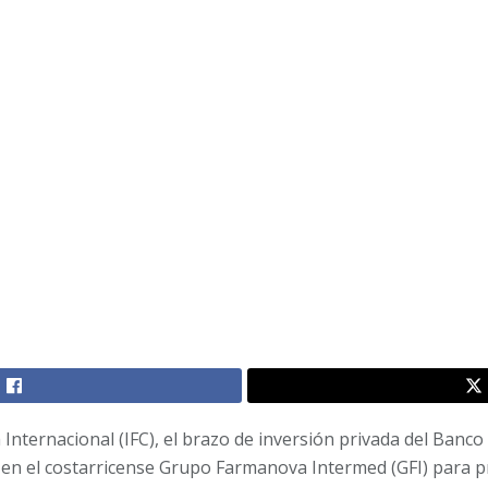
 Internacional (IFC), el brazo de inversión privada del Banc
en el costarricense Grupo Farmanova Intermed (GFI) para p