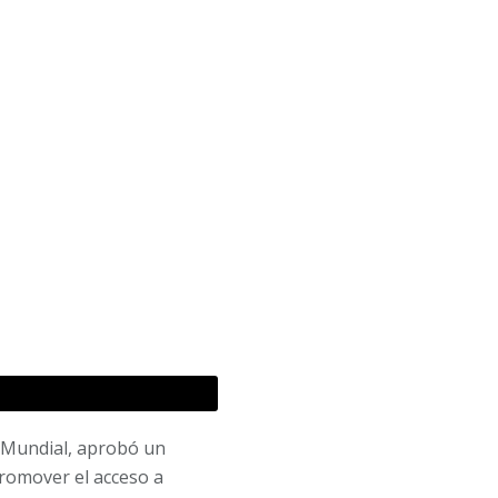
o Mundial, aprobó un
romover el acceso a