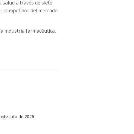
 salud a través de siete
or competidor del mercado
a industria farmacéutica,
ante julio de 2026