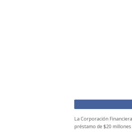
La Corporación Financiera
préstamo de $20 millones 