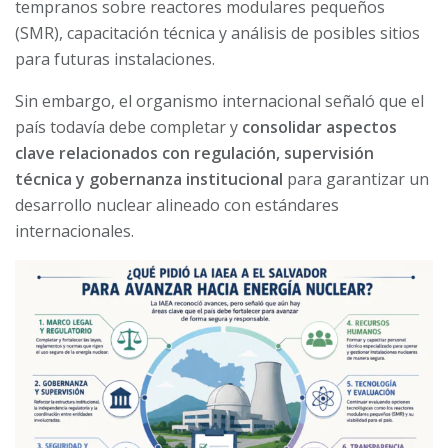
tempranos sobre reactores modulares pequeños
(SMR), capacitación técnica y análisis de posibles sitios
para futuras instalaciones.
Sin embargo, el organismo internacional señaló que el
país todavía debe completar y
consolidar aspectos
clave relacionados con regulación, supervisión
técnica y gobernanza institucional
para garantizar un
desarrollo nuclear alineado con estándares
internacionales.