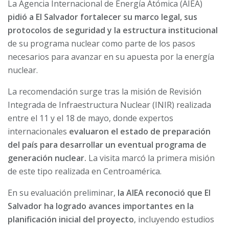
La Agencia Internacional de Energía Atómica (AIEA)
pidió a El Salvador fortalecer su marco legal, sus
protocolos de seguridad y la estructura institucional
de su programa nuclear como parte de los pasos
necesarios para avanzar en su apuesta por la energía
nuclear.
La recomendación surge tras la misión de Revisión
Integrada de Infraestructura Nuclear (INIR) realizada
entre el 11 y el 18 de mayo, donde expertos
internacionales
evaluaron el estado de preparación
del país para desarrollar un eventual programa de
generación nuclear.
La visita marcó la primera misión
de este tipo realizada en Centroamérica.
En su evaluación preliminar,
la AIEA reconoció que El
Salvador ha logrado avances importantes en la
planificación inicial del proyecto
, incluyendo estudios