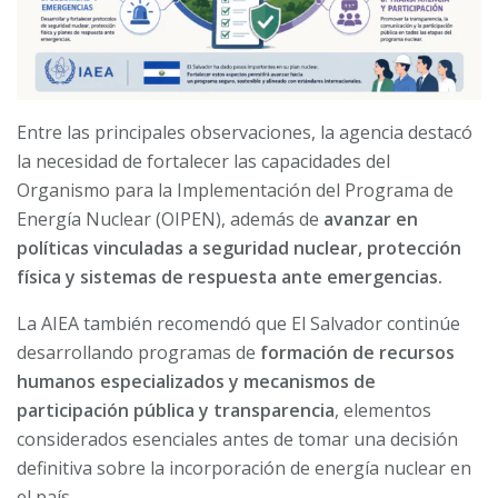
Entre las principales observaciones, la agencia destacó
la necesidad de fortalecer las capacidades del
Organismo para la Implementación del Programa de
Energía Nuclear (OIPEN), además de
avanzar en
políticas vinculadas a seguridad nuclear, protección
física y sistemas de respuesta ante emergencias.
La AIEA también recomendó que El Salvador continúe
desarrollando programas de
formación de recursos
humanos especializados y mecanismos de
participación pública y transparencia
, elementos
considerados esenciales antes de tomar una decisión
definitiva sobre la incorporación de energía nuclear en
el país.