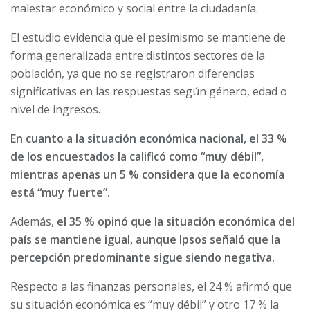
malestar económico y social entre la ciudadanía.
El estudio evidencia que el pesimismo se mantiene de
forma generalizada entre distintos sectores de la
población, ya que no se registraron diferencias
significativas en las respuestas según género, edad o
nivel de ingresos.
En cuanto a la situación económica nacional, el 33 %
de los encuestados la calificó como “muy débil”,
mientras apenas un 5 % considera que la economía
está “muy fuerte”.
Además,
el 35 % opinó que la situación económica del
país se mantiene igual, aunque Ipsos señaló que la
percepción predominante sigue siendo negativa.
Respecto a las finanzas personales, el 24 % afirmó que
su situación económica es “muy débil” y otro 17 % la