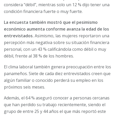
considera “débil”, mientras solo un 12 % dijo tener una
condición financiera fuerte o muy fuerte.
La encuesta también mostró que el pesimismo
económico aumenta conforme avanza la edad de los
entrevistados.
Asimismo, las mujeres reportaron una
percepción más negativa sobre su situación financiera
personal, con un 43 % calificándola como débil o muy
débil, frente al 38 % de los hombres.
El clima laboral también genera preocupación entre los
panameños. Siete de cada diez entrevistados creen que
algún familiar o conocido perderá su empleo en los
próximos seis meses.
Además, el 64 % aseguró conocer a personas cercanas
que han perdido su trabajo recientemente, siendo el
grupo de entre 25 y 44 años el que más reportó este