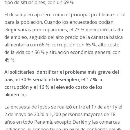
tipo de situaciones, con un 69 %.
El desempleo aparece como el principal problema social
para la población. Cuando los encuestados podían
elegir varias preocupaciones, el 73 % mencionó la falta
de empleo, seguido del alto precio de la canasta básica
alimentaria con 66 %, corrupción con 65 %, alto costo
de la vida con 56 % y situación económica general con
45 %.
Al solicitarles identificar el problema más grave del
país, el 30 % señaló el desempleo, el 17 % la
corrupción y el 16 % el elevado costo de los
alimentos.
La encuesta de Ipsos se realizó entre el 17 de abril y el
2 de mayo de 2026 a 1,200 personas mayores de 18
años en todo Panamá, excepto Darién y las comarcas
indígenas. El sondeo tiene un nivel de confianza del 95