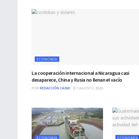
ECONOMÍA
La cooperación internacional a Nicaragua casi
desaparece, China y Rusia no llenan el vacío
POR
REDACCIÓN CA360
7 AGOSTO, 2026
ECONOMÍA
ECONOMÍA