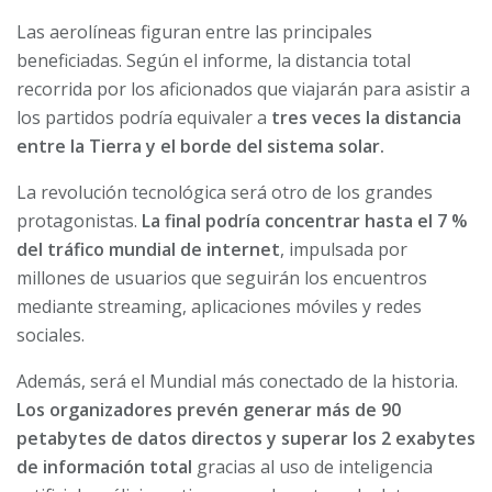
Las aerolíneas figuran entre las principales
beneficiadas. Según el informe, la distancia total
recorrida por los aficionados que viajarán para asistir a
los partidos podría equivaler a
tres veces la distancia
entre la Tierra y el borde del sistema solar.
La revolución tecnológica será otro de los grandes
protagonistas.
La final podría concentrar hasta el 7 %
del tráfico mundial de internet
, impulsada por
millones de usuarios que seguirán los encuentros
mediante streaming, aplicaciones móviles y redes
sociales.
Además, será el Mundial más conectado de la historia.
Los organizadores prevén generar más de 90
petabytes de datos directos y superar los 2 exabytes
de información total
gracias al uso de inteligencia