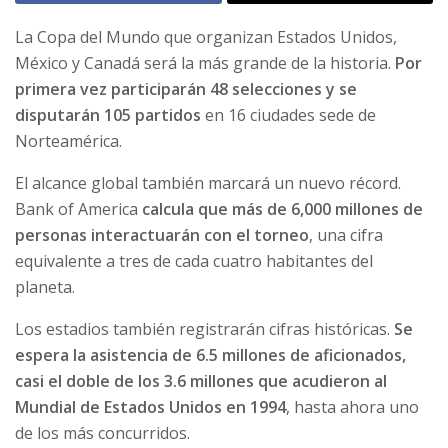
La Copa del Mundo que organizan Estados Unidos,
México y Canadá será la más grande de la historia.
Por
primera vez participarán 48 selecciones y se
disputarán 105 partidos
en 16 ciudades sede de
Norteamérica.
El alcance global también marcará un nuevo récord.
Bank of America
calcula que más de 6,000 millones de
personas interactuarán con el torneo
, una cifra
equivalente a tres de cada cuatro habitantes del
planeta.
Los estadios también registrarán cifras históricas.
Se
espera la asistencia de 6.5 millones de aficionados,
casi el doble de los 3.6 millones que acudieron al
Mundial de Estados Unidos en 1994
, hasta ahora uno
de los más concurridos.