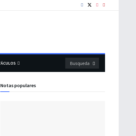
TÁCULOS
Notas populares