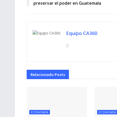
preservar el poder en Guatemala
Equipo CA360
Relacionado
Posts
ECONOMÍA
ECONOMÍA