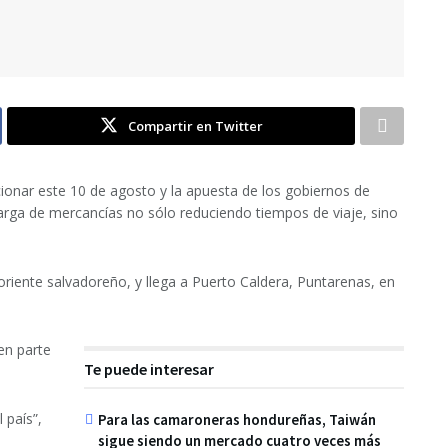
Compartir en Twitter
cionar este 10 de agosto y la apuesta de los gobiernos de
arga de mercancías no sólo reduciendo tiempos de viaje, sino
oriente salvadoreño, y llega a Puerto Caldera, Puntarenas, en
sen parte
Te puede interesar
 país”,
Para las camaroneras hondureñas, Taiwán
sigue siendo un mercado cuatro veces más