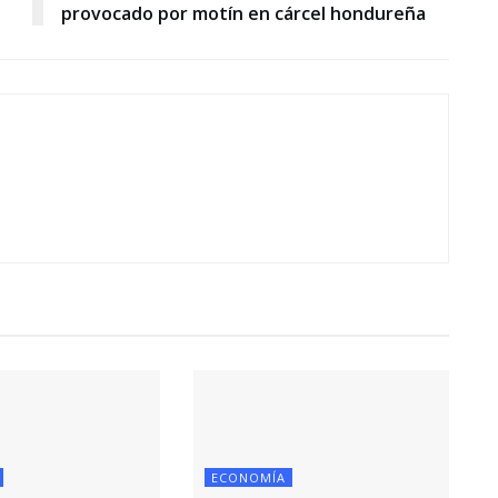
provocado por motín en cárcel hondureña
ECONOMÍA