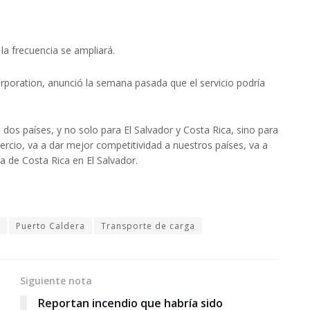
la frecuencia se ampliará.
orporation, anunció la semana pasada que el servicio podría
 dos países, y no solo para El Salvador y Costa Rica, sino para
ercio, va a dar mejor competitividad a nuestros países, va a
a de Costa Rica en El Salvador.
Puerto Caldera
Transporte de carga
Siguiente nota
Reportan incendio que habría sido