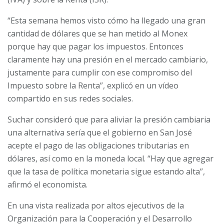
“Esta semana hemos visto cómo ha llegado una gran
cantidad de dólares que se han metido al Monex
porque hay que pagar los impuestos. Entonces
claramente hay una presión en el mercado cambiario,
justamente para cumplir con ese compromiso del
Impuesto sobre la Renta”, explicó en un vídeo
compartido en sus redes sociales.
Suchar consideró que para aliviar la presión cambiaria
una alternativa sería que el gobierno en San José
acepte el pago de las obligaciones tributarias en
dólares, así como en la moneda local. “Hay que agregar
que la tasa de política monetaria sigue estando alta”,
afirmó el economista.
En una vista realizada por altos ejecutivos de la
Organización para la Cooperación y el Desarrollo