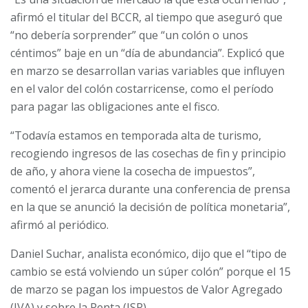
afirmó el titular del BCCR, al tiempo que aseguró que
“no debería sorprender” que “un colón o unos
céntimos” baje en un “día de abundancia”. Explicó que
en marzo se desarrollan varias variables que influyen
en el valor del colón costarricense, como el período
para pagar las obligaciones ante el fisco.
“Todavía estamos en temporada alta de turismo,
recogiendo ingresos de las cosechas de fin y principio
de año, y ahora viene la cosecha de impuestos”,
comentó el jerarca durante una conferencia de prensa
en la que se anunció la decisión de política monetaria”,
afirmó al periódico.
Daniel Suchar, analista económico, dijo que el “tipo de
cambio se está volviendo un súper colón” porque el 15
de marzo se pagan los impuestos de Valor Agregado
(IVA) y sobre la Renta (ISR).