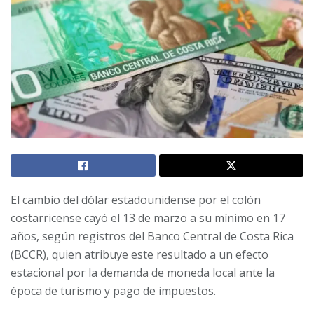
El cambio del dólar estadounidense por el colón
costarricense cayó el 13 de marzo a su mínimo en 17
años, según registros del Banco Central de Costa Rica
(BCCR), quien atribuye este resultado a un efecto
estacional por la demanda de moneda local ante la
época de turismo y pago de impuestos.