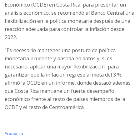
Económico (OCDE) en Costa Rica, para presentar un
análisis económico, se recomendó al Banco Central una
flexibilización en la política monetaria después de una
reacción adecuada para controlar la inflación desde
2022.
“Es necesario mantener una postura de política
monetaria prudente y basada en datos y, si es
necesario, aplicar una mayor flexibilización” para
garantizar que la inflación regrese al meta del 3 %,
afirmó la OCDE en un informe, donde destacó además
que Costa Rica mantiene un fuerte desempeño
económico frente al resto de países miembros de la
OCDE y el resto de Centroamérica.
C
Economía
a