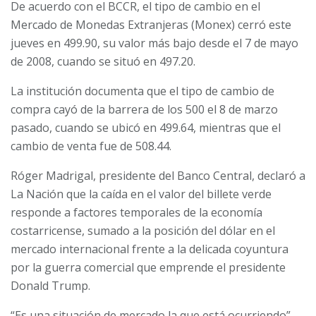
De acuerdo con el BCCR, el tipo de cambio en el
Mercado de Monedas Extranjeras (Monex) cerró este
jueves en 499.90, su valor más bajo desde el 7 de mayo
de 2008, cuando se situó en 497.20.
La institución documenta que el tipo de cambio de
compra cayó de la barrera de los 500 el 8 de marzo
pasado, cuando se ubicó en 499.64, mientras que el
cambio de venta fue de 508.44.
Róger Madrigal, presidente del Banco Central, declaró a
La Nación que la caída en el valor del billete verde
responde a factores temporales de la economía
costarricense, sumado a la posición del dólar en el
mercado internacional frente a la delicada coyuntura
por la guerra comercial que emprende el presidente
Donald Trump.
“Es una situación de mercado la que está ocurriendo”,