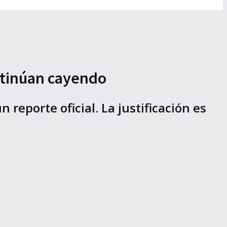
ntinúan cayendo
reporte oficial. La justificación es