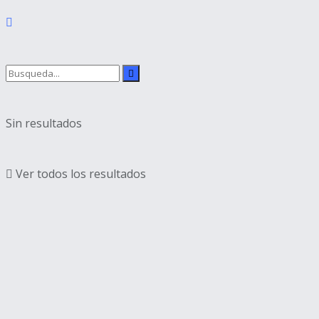
Sin resultados
Ver todos los resultados