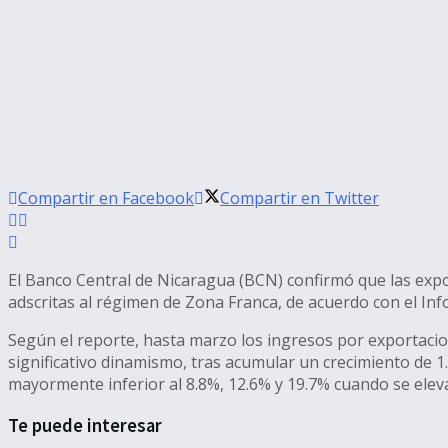
Compartir en Facebook
Compartir en Twitter
El Banco Central de Nicaragua (BCN) confirmó que las exp
adscritas al régimen de Zona Franca, de acuerdo con el Inf
Según el reporte, hasta marzo los ingresos por exportacio
significativo dinamismo, tras acumular un crecimiento de 
mayormente inferior al 8.8%, 12.6% y 19.7% cuando se eleva
Te puede interesar