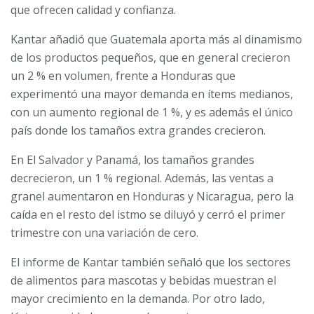
que ofrecen calidad y confianza.
Kantar añadió que Guatemala aporta más al dinamismo
de los productos pequeños, que en general crecieron
un 2 % en volumen, frente a Honduras que
experimentó una mayor demanda en ítems medianos,
con un aumento regional de 1 %, y es además el único
país donde los tamaños extra grandes crecieron.
En El Salvador y Panamá, los tamaños grandes
decrecieron, un 1 % regional. Además, las ventas a
granel aumentaron en Honduras y Nicaragua, pero la
caída en el resto del istmo se diluyó y cerró el primer
trimestre con una variación de cero.
El informe de Kantar también señaló que los sectores
de alimentos para mascotas y bebidas muestran el
mayor crecimiento en la demanda. Por otro lado,