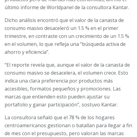
último informe de Worldpanel de la consultora Kantar.
Dicho análisis encontró que el valor de la canasta de
consumo masivo desaceleró un 1.5 % en el primer
trimestre, en contraste con un crecimiento de un 1.5 %
en el volumen, lo que refleja una “búsqueda activa de
ahorro y eficiencia”.
“El reporte revela que, aunque el valor de la canasta de
consumo masivo se desacelera, el volumen crece. Esto
indica una clara preferencia por productos más
accesibles, formatos pequeños y promociones. Las
marcas que entienden esto pueden ajustar su
portafolio y ganar participación”, sostuvo Kantar.
La consultora señaló que el 78 % de los hogares
centroamericanos gestionan o batallan para llegar a fin
de mes con el presupuesto, pero valoran las marcas