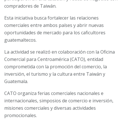
compradores de Taiwán.
Esta iniciativa busca fortalecer las relaciones
comerciales entre ambos países y abrir nuevas
oportunidades de mercado para los caficultores
guatemaltecos.
La actividad se realizó en colaboración con la Oficina
Comercial para Centroamérica (CATO), entidad
comprometida con la promoción del comercio, la
inversión, el turismo y la cultura entre Taiwán y
Guatemala.
CATO organiza ferias comerciales nacionales e
internacionales, simposios de comercio e inversión,
misiones comerciales y diversas actividades
promocionales.