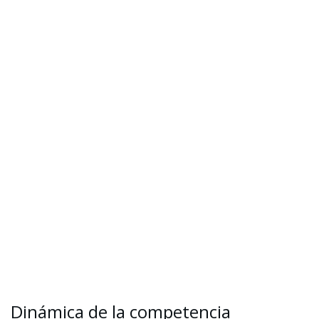
Dinámica de la competencia