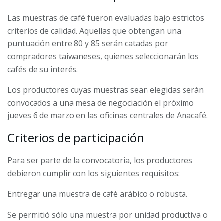
Las muestras de café fueron evaluadas bajo estrictos
criterios de calidad. Aquellas que obtengan una
puntuación entre 80 y 85 serán catadas por
compradores taiwaneses, quienes seleccionarán los
cafés de su interés.
Los productores cuyas muestras sean elegidas serán
convocados a una mesa de negociación el próximo
jueves 6 de marzo en las oficinas centrales de Anacafé.
Criterios de participación
Para ser parte de la convocatoria, los productores
debieron cumplir con los siguientes requisitos:
Entregar una muestra de café arábico o robusta.
Se permitió sólo una muestra por unidad productiva o