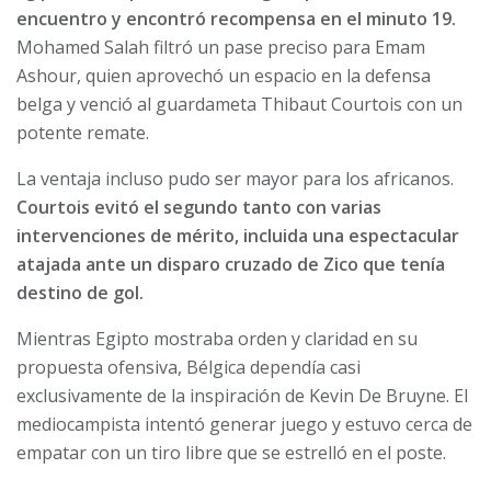
encuentro y encontró recompensa en el minuto 19.
Mohamed Salah filtró un pase preciso para Emam
Ashour, quien aprovechó un espacio en la defensa
belga y venció al guardameta Thibaut Courtois con un
potente remate.
La ventaja incluso pudo ser mayor para los africanos.
Courtois evitó el segundo tanto con varias
intervenciones de mérito, incluida una espectacular
atajada ante un disparo cruzado de Zico que tenía
destino de gol.
Mientras Egipto mostraba orden y claridad en su
propuesta ofensiva, Bélgica dependía casi
exclusivamente de la inspiración de Kevin De Bruyne. El
mediocampista intentó generar juego y estuvo cerca de
empatar con un tiro libre que se estrelló en el poste.