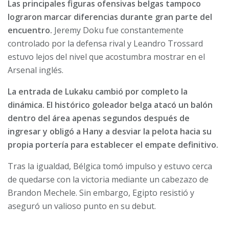
Las principales figuras ofensivas belgas tampoco
lograron marcar diferencias durante gran parte del
encuentro.
Jeremy Doku fue constantemente
controlado por la defensa rival y Leandro Trossard
estuvo lejos del nivel que acostumbra mostrar en el
Arsenal inglés.
La entrada de Lukaku cambió por completo la
dinámica. El histórico goleador belga atacó un balón
dentro del área apenas segundos después de
ingresar y obligó a Hany a desviar la pelota hacia su
propia portería para establecer el empate definitivo.
Tras la igualdad, Bélgica tomó impulso y estuvo cerca
de quedarse con la victoria mediante un cabezazo de
Brandon Mechele. Sin embargo, Egipto resistió y
aseguró un valioso punto en su debut.