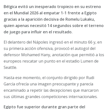
Bélgica evitó un inesperado tropiezo en su estreno
en el Mundial 2026 al empatar 1-1 frente a Egipto
gracias a la aparición decisiva de Romelu Lukaku,
quien apenas necesitó 14 segundos sobre el terreno
de juego para influir en el resultado.
El delantero del Nápoles ingresó en el minuto 66 y, en
su primera acción ofensiva, provocó el autogol del
defensor Mohamed Hany, anotación que permitió a los
europeos rescatar un punto en el estadio Lumen de
Seattle.
Hasta ese momento, el conjunto dirigido por Rudi
García ofrecía una imagen preocupante y parecía
encaminado a repetir las decepciones que marcaron
sus últimas grandes competiciones internacionales.
Egipto fue superior durante gran parte del