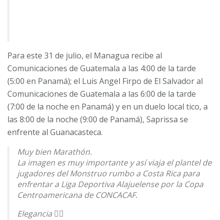
Para este 31 de julio, el Managua recibe al
Comunicaciones de Guatemala a las 4:00 de la tarde
(5:00 en Panamá); el Luis Angel Firpo de El Salvador al
Comunicaciones de Guatemala a las 6:00 de la tarde
(7:00 de la noche en Panamá) y en un duelo local tico, a
las 8:00 de la noche (9:00 de Panamá), Saprissa se
enfrente al Guanacasteca.
Muy bien Marathón.
La imagen es muy importante y así viaja el plantel de
jugadores del Monstruo rumbo a Costa Rica para
enfrentar a Liga Deportiva Alajuelense por la Copa
Centroamericana de CONCACAF.
Elegancia 👌🏻