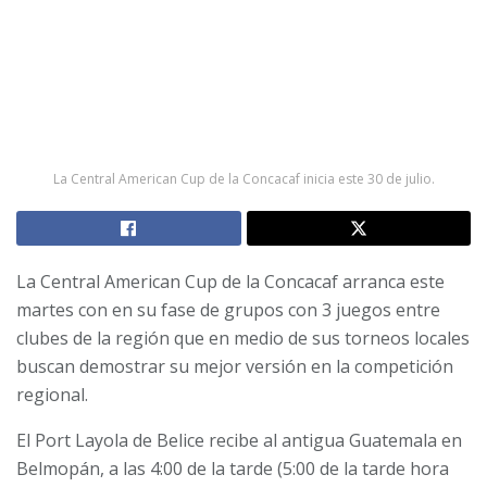
La Central American Cup de la Concacaf inicia este 30 de julio.
La Central American Cup de la Concacaf arranca este
martes con en su fase de grupos con 3 juegos entre
clubes de la región que en medio de sus torneos locales
buscan demostrar su mejor versión en la competición
regional.
El Port Layola de Belice recibe al antigua Guatemala en
Belmopán, a las 4:00 de la tarde (5:00 de la tarde hora