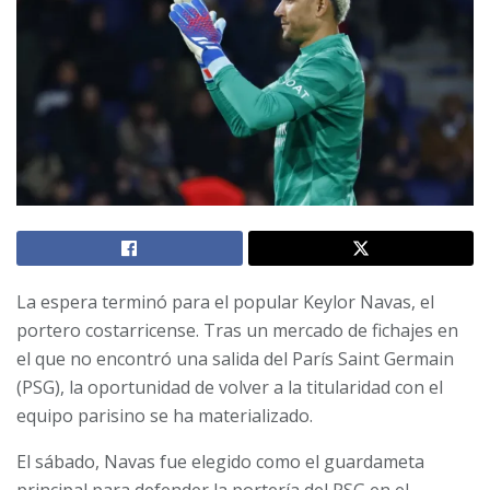
La espera terminó para el popular Keylor Navas, el
portero costarricense. Tras un mercado de fichajes en
el que no encontró una salida del París Saint Germain
(PSG), la oportunidad de volver a la titularidad con el
equipo parisino se ha materializado.
El sábado, Navas fue elegido como el guardameta