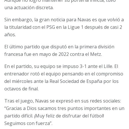
Aunque no logró mantener su portería invicta, tuvo
una actuación discreta.
Sin embargo, la gran noticia para Navas es que volvió a
la titularidad con el PSG en la Ligue 1 después de casi 2
años.
El último partido que disputó en la primera división
francesa fue en mayo de 2022 contra el Metz.
En el partido, su equipo se impuso 3-1 ante el Lille. El
entrenador rotó el equipo pensando en el compromiso
del miércoles ante la Real Sociedad de España por los
octavos de final.
Tras el juego, Navas se expresó en sus redes sociales:
“Gracias a Dios sacamos tres puntos importantes en un
partido difícil. ¡Muy feliz de disfrutar del fútbol!
Seguimos con fuerza”.