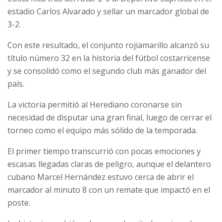
estadio Carlos Alvarado y sellar un marcador global de
3-2.
Con este resultado, el conjunto rojiamarillo alcanzó su
título número 32 en la historia del fútbol costarricense
y se consolidó como el segundo club más ganador del
país.
La victoria permitió al Herediano coronarse sin
necesidad de disputar una gran final, luego de cerrar el
torneo como el equipo más sólido de la temporada.
El primer tiempo transcurrió con pocas emociones y
escasas llegadas claras de peligro, aunque el delantero
cubano Marcel Hernández estuvo cerca de abrir el
marcador al minuto 8 con un remate que impactó en el
poste.